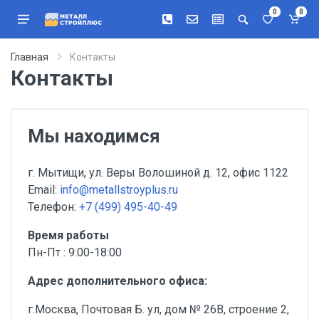
0
0
Главная
Контакты
Контакты
Мы находимся
г. Мытищи, ул. Веры Волошиной д. 12, офис 1122
Email:
info@metallstroyplus.ru
Телефон:
+7 (499) 495-40-49
Время работы
Пн-Пт : 9:00-18:00
Адрес дополнительного офиса:
г.Москва, Почтовая Б. ул, дом № 26В, строение 2,