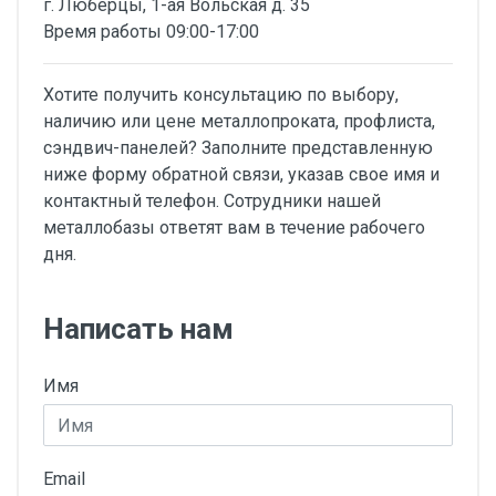
г. Люберцы, 1-ая Вольская д. 35
Время работы 09:00-17:00
Хотите получить консультацию по выбору,
наличию или цене металлопроката, профлиста,
сэндвич-панелей? Заполните представленную
ниже форму обратной связи, указав свое имя и
контактный телефон. Сотрудники нашей
металлобазы ответят вам в течение рабочего
дня.
Написать нам
Имя
Email