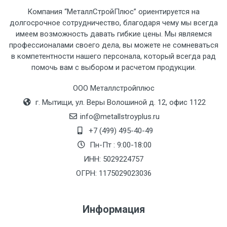
Компания “МеталлСтройПлюс” ориентируется на
долгосрочное сотрудничество, благодаря чему мы всегда
имеем возможность давать гибкие цены. Мы являемся
профессионалами своего дела, вы можете не сомневаться
в компетентности нашего персонала, который всегда рад
помочь вам с выбором и расчетом продукции.
ООО Металлстройплюс
г. Мытищи, ул. Веры Волошиной д. 12, офис 1122
info@metallstroyplus.ru
+7 (499) 495-40-49
Пн-Пт : 9:00-18:00
ИНН: 5029224757
ОГРН: 1175029023036
Информация