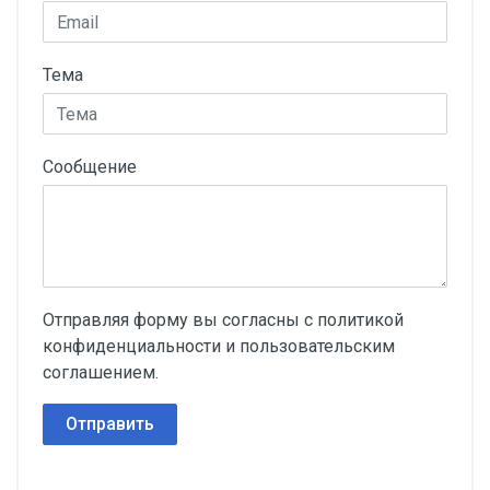
Тема
Сообщение
Отправляя форму вы согласны с политикой
конфиденциальности и пользовательским
соглашением.
Отправить