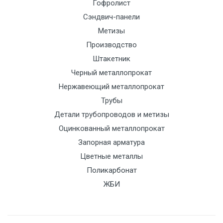
Гофролист
Сэндвич-панели
Метизы
Производство
Штакетник
Черный металлопрокат
Нержавеющий металлопрокат
Трубы
Детали трубопроводов и метизы
Оцинкованный металлопрокат
Запорная арматура
Цветные металлы
Поликарбонат
ЖБИ