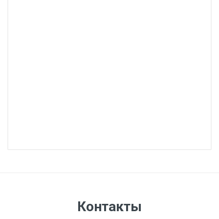
Контакты