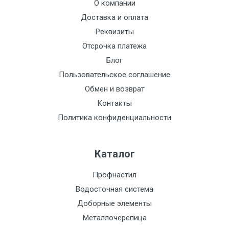
О компании
Доставка и оплата
Реквизиты
Отсрочка платежа
Блог
Пользовательское соглашение
Обмен и возврат
Контакты
Политика конфиденциальности
Каталог
Профнастил
Водосточная система
Доборные элементы
Металлочерепица