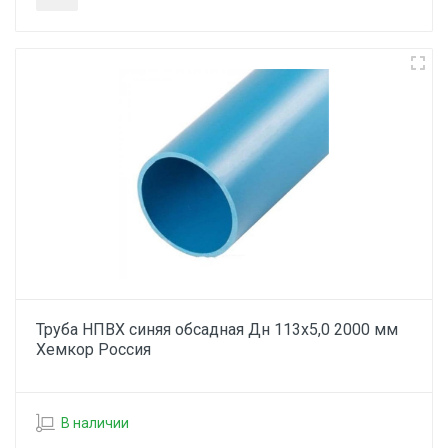
Труба НПВХ синяя обсадная Дн 113х5,0 2000 мм
Хемкор Россия
В наличии