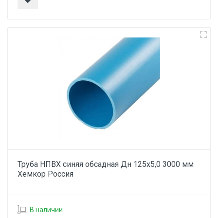
Труба НПВХ синяя обсадная Дн 125х5,0 3000 мм
Хемкор Россия
В наличии