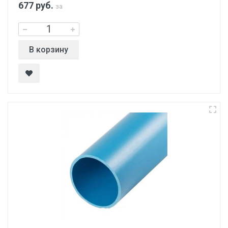
677
руб.
за
В корзину