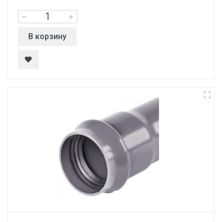
В корзину