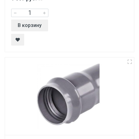
В корзину