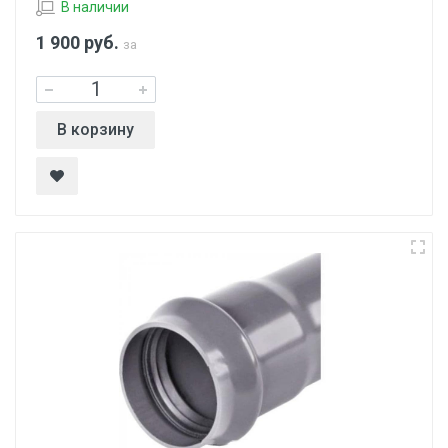
В наличии
1 900
руб.
за
В корзину