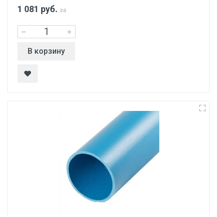
1 081
руб.
за
В корзину