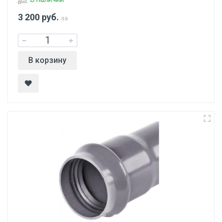
3 200
руб.
за
В корзину