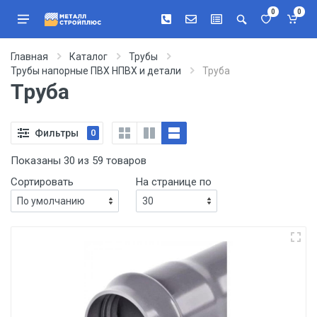
0
0
Главная
Каталог
Трубы
Трубы напорные ПВХ НПВХ и детали
Труба
Труба
Фильтры
0
Показаны 30 из 59 товаров
Сортировать
На странице по