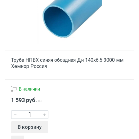
Труба НПВХ синяя обсадная Дн 140х6,5 3000 мм
Хемкор Россия
В наличии
1 593
руб.
за
В корзину