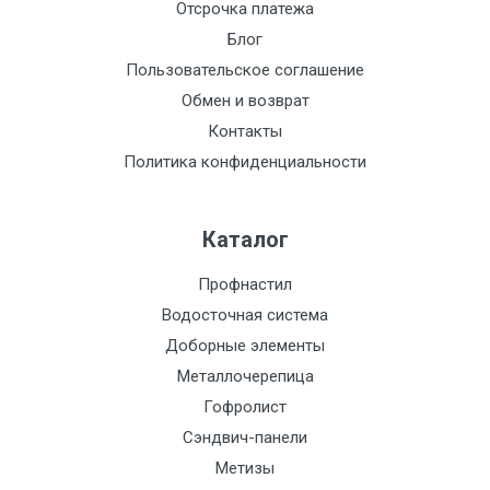
Отсрочка платежа
Блог
Пользовательское соглашение
Обмен и возврат
Контакты
Политика конфиденциальности
Каталог
Профнастил
Водосточная система
Доборные элементы
Металлочерепица
Гофролист
Сэндвич-панели
Метизы