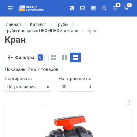
0
0
Главная
Каталог
Трубы
Трубы напорные ПВХ НПВХ и детали
Кран
Кран
Фильтры
0
Показаны 2 из 2 товаров
Сортировать
На странице по