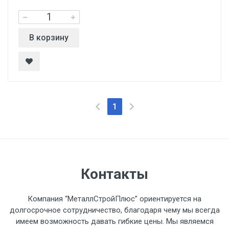
В корзину
1
Контакты
Компания “МеталлСтройПлюс” ориентируется на
долгосрочное сотрудничество, благодаря чему мы всегда
имеем возможность давать гибкие цены. Мы являемся