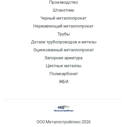
Производство
Штакетник
Черный металлопрокат
Нержавеющий металлопрокат
Трубы
Детали трубопроводов и метизы
Оцинкованный металлопрокат
Запорная арматура
Цветные металлы
Поликарбонат
ЖБИ
ООО Металлстройплюс 2026