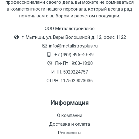
профессионалами своего дела, вы можете не сомневаться
в компетентности нашего персонала, который всегда рад
помочь вам с выбором и расчетом продукции.
ООО Металлстройплюс
г. Мытищи, ул. Веры Волошиной д. 12, офис 1122
info@metallstroyplus.ru
+7 (499) 495-40-49
Пн-Пт : 9:00-18:00
ИНН: 5029224757
ОГРН: 1175029023036
Информация
О компании
Доставка и оплата
Реквизиты