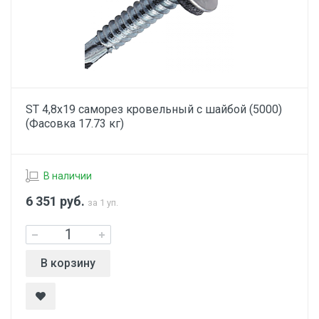
ST 4,8х19 саморез кровельный с шайбой (5000)
(Фасовка 17.73 кг)
В наличии
6 351
руб.
за 1 уп.
В корзину