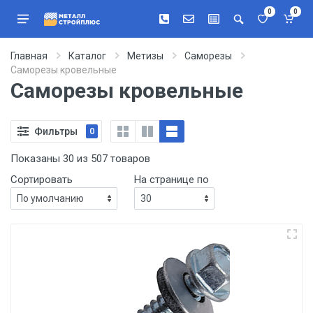
0
0
Главная
Каталог
Метизы
Саморезы
Саморезы кровельные
Саморезы кровельные
Фильтры
0
Показаны 30 из 507 товаров
Сортировать
На странице по