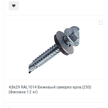
4,8х29 RAL1014 Бежевый саморез кров.(250)
(Фасовка 1.2 кг)