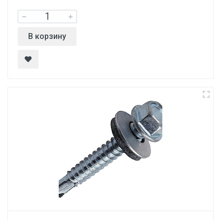
В корзину