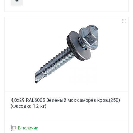
4,8х29 RAL6005 Зеленый мох саморез кров.(250)
(Фасовка 1.2 кг)
В наличии