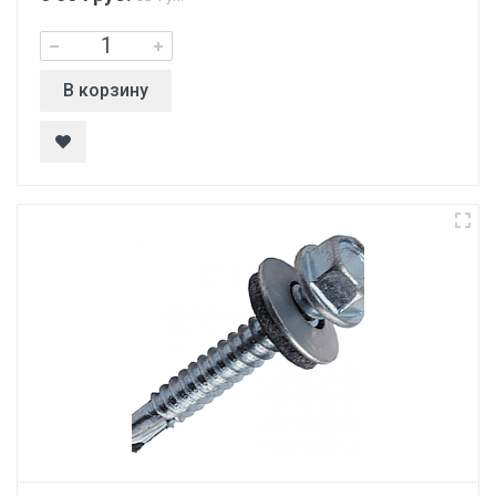
В корзину