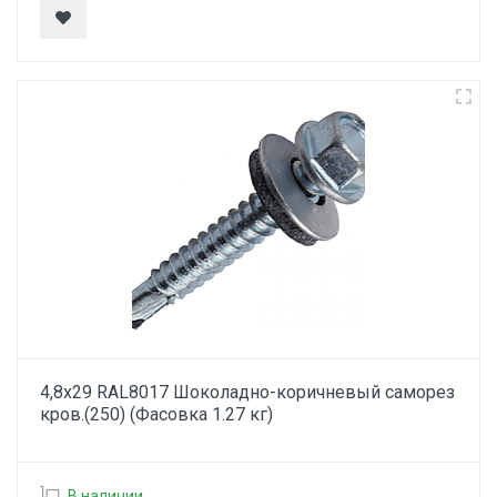
4,8х29 RAL8017 Шоколадно-коричневый саморез
кров.(250) (Фасовка 1.27 кг)
В наличии