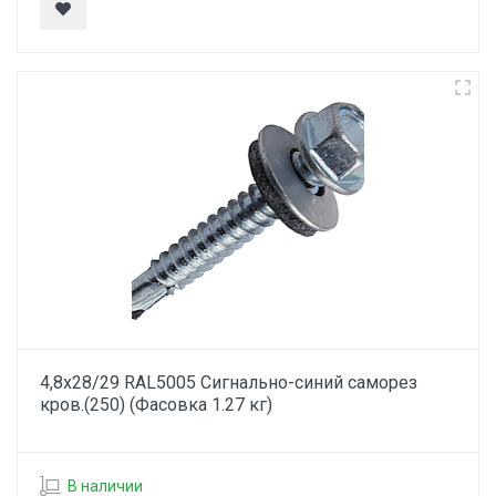
4,8х28/29 RAL5005 Сигнально-синий саморез
кров.(250) (Фасовка 1.27 кг)
В наличии