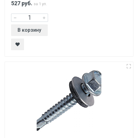
527
руб.
за 1 уп.
В корзину