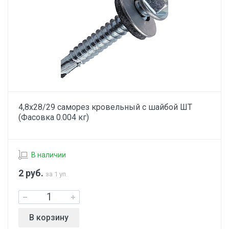
4,8х28/29 саморез кровельный с шайбой ШТ
(Фасовка 0.004 кг)
В наличии
2
руб.
за 1 уп.
В корзину