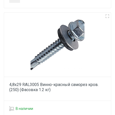
4,8х29 RAL3005 Винно-красный саморез кров.
(250) (Фасовка 1.2 кг)
В наличии