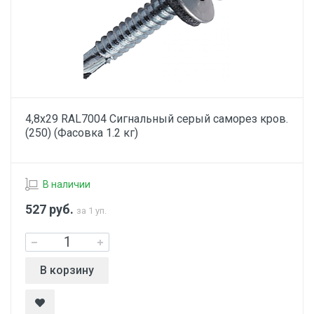
4,8х29 RAL7004 Сигнальный серый саморез кров.
(250) (Фасовка 1.2 кг)
В наличии
527
руб.
за 1 уп.
В корзину