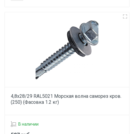
4,8х28/29 RAL5021 Морская волна саморез кров.
(250) (Фасовка 1.2 кг)
В наличии