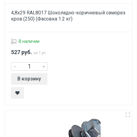
4,8х29 RAL8017 Шоколадно-коричневый саморез
кров.(250) (Фасовка 1.2 кг)
В наличии
527
руб.
за 1 уп.
В корзину