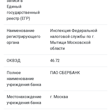
записи в
Единый
государственный
реестр (ЕГР)
Наименование
Инспекция Федеральной
регистрирующего
налоговой службы по г.
органа
Мытищи Московской
области
ОКВЭД
46.72
Полное
ПАО СБЕРБАНК
наименование
учреждения банка
Местонахождение
г. Москва
учреждения банка