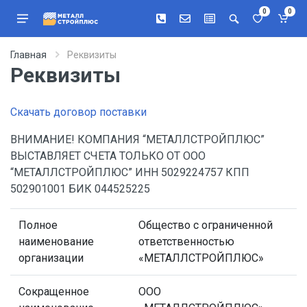
0
0
Главная
Реквизиты
Реквизиты
Скачать договор поставки
ВНИМАНИЕ! КОМПАНИЯ “МЕТАЛЛСТРОЙПЛЮС”
ВЫСТАВЛЯЕТ СЧЕТА ТОЛЬКО ОТ ООО
“МЕТАЛЛСТРОЙПЛЮС” ИНН 5029224757 КПП
502901001 БИК 044525225
Полное
Общество с ограниченной
наименование
ответственностью
организации
«МЕТАЛЛСТРОЙПЛЮС»
Сокращенное
ООО