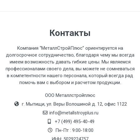
Контакты
Компания “МеталлСтройПлюс” ориентируется на
долгосрочное сотрудничество, благодаря чему мы всегда
имеем возможность давать гибкие цены. Мы являемся
профессионалами своего дела, вы можете не сомневаться
в компетентности нашего персонала, который всегда рад
помочь вам с выбором и расчетом продукции.
ООО Металлстройплюс
г. Мытищи, ул. Веры Волошиной д. 12, офис 1122
info@metallstroyplus.ru
+7 (499) 495-40-49
Пн-Пт : 9:00-18:00
ИНН: 5029224757