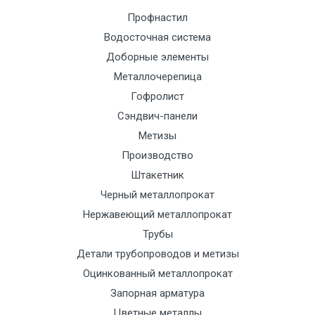
Профнастил
Водосточная система
Доборные элементы
Металлочерепица
Гофролист
Сэндвич-панели
Метизы
Производство
Штакетник
Черный металлопрокат
Нержавеющий металлопрокат
Трубы
Детали трубопроводов и метизы
Оцинкованный металлопрокат
Запорная арматура
Цветные металлы