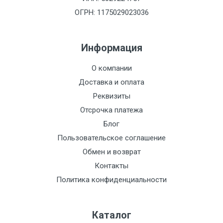
ОГРН: 1175029023036
Информация
О компании
Доставка и оплата
Реквизиты
Отсрочка платежа
Блог
Пользовательское соглашение
Обмен и возврат
Контакты
Политика конфиденциальности
Каталог