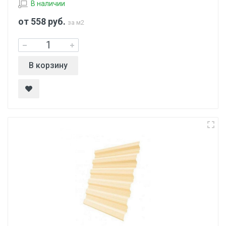
В наличии
от 558
руб.
за м2
В корзину