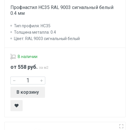
Профнастил НС35 RAL 9003 сигнальный белый
0.4 мм
Тип профиля: НС35
Толщина металла: 0.4
Цвет: RAL 9003 сигнальный белый
В наличии
от 558
руб.
за м2
В корзину