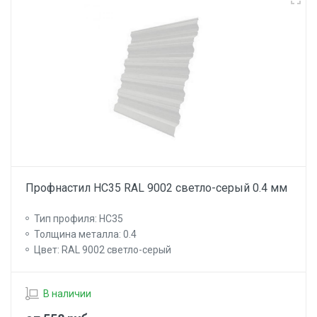
Профнастил НС35 RAL 9002 светло-серый 0.4 мм
Тип профиля: НС35
Толщина металла: 0.4
Цвет: RAL 9002 светло-серый
В наличии