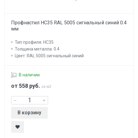
Профнастил НС35 RAL 5005 сигнальный синий 0.4
мм
Тип профиля: НС35
Толщина металла: 0.4
Цвет: RAL 5005 сигнальный синий
В наличии
от 558
руб.
за м2
В корзину