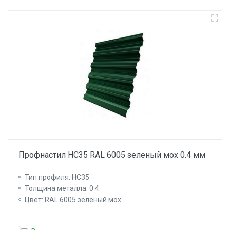
Профнастил НС35 RAL 6005 зеленый мох 0.4 мм
Тип профиля: НС35
Толщина металла: 0.4
Цвет: RAL 6005 зелёный мох