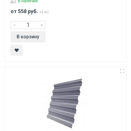
В наличии
от 558
руб.
за м2
В корзину