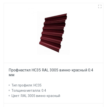
Профнастил НС35 RAL 3005 винно-красный 0.4
мм
Тип профиля: НС35
Толщина металла: 0.4
Цвет: RAL 3005 винно-красный