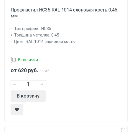
Профнастил НС35 RAL 1014 слоновая кость 0.45
мм
Тип профиля: НС35
Толщина металла: 0.45
Цвет: RAL 1014 слоновая кость
В наличии
от 620
руб.
за м2
В корзину