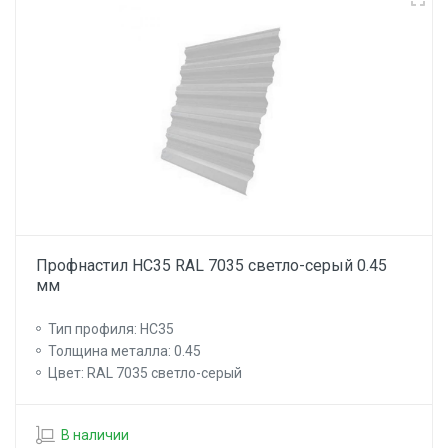
Профнастил НС35 RAL 7035 светло-серый 0.45
мм
Тип профиля: НС35
Толщина металла: 0.45
Цвет: RAL 7035 светло-серый
В наличии