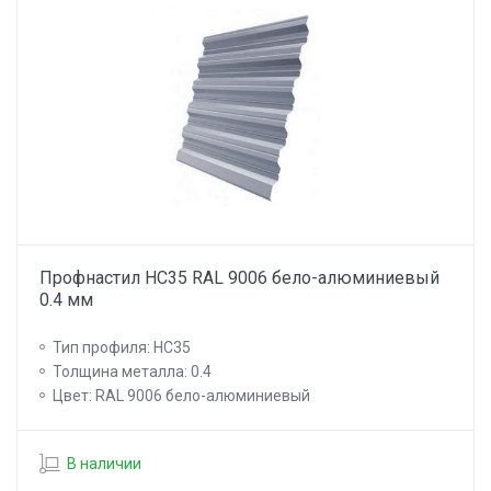
Профнастил НС35 RAL 9006 бело-алюминиевый
0.4 мм
Тип профиля: НС35
Толщина металла: 0.4
Цвет: RAL 9006 бело-алюминиевый
В наличии