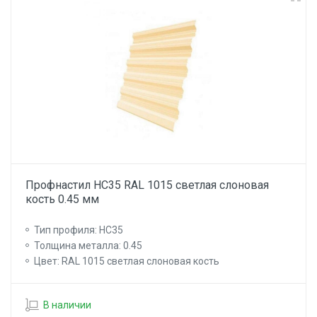
Профнастил НС35 RAL 1015 светлая слоновая
кость 0.45 мм
Тип профиля: НС35
Толщина металла: 0.45
Цвет: RAL 1015 светлая слоновая кость
В наличии