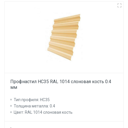
Профнастил НС35 RAL 1014 слоновая кость 0.4
мм
Тип профиля: НС35
Толщина металла: 0.4
Цвет: RAL 1014 слоновая кость