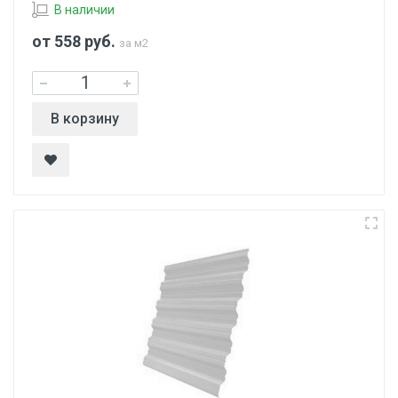
В наличии
от 558
руб.
за м2
В корзину