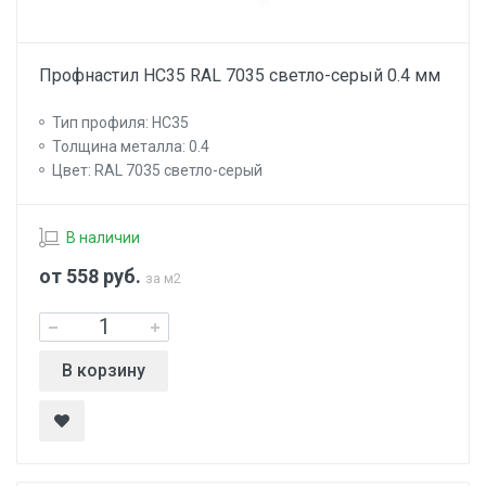
Профнастил НС35 RAL 7035 светло-серый 0.4 мм
Тип профиля: НС35
Толщина металла: 0.4
Цвет: RAL 7035 светло-серый
В наличии
от 558
руб.
за м2
В корзину