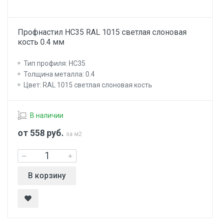
Профнастил НС35 RAL 1015 светлая слоновая
кость 0.4 мм
Тип профиля: НС35
Толщина металла: 0.4
Цвет: RAL 1015 светлая слоновая кость
В наличии
от 558
руб.
за м2
В корзину