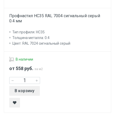
Профнастил НС35 RAL 7004 сигнальный серый
0.4 мм
Тип профиля: НС35
Толщина металла: 0.4
Цвет: RAL 7024 сигнальный серый
В наличии
от 558
руб.
за м2
В корзину