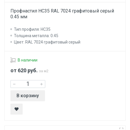
Профнастил НС35 RAL 7024 графитовый серый
0.45 мм
Тип профиля: НС35
Толщина металла: 0.45
Цвет: RAL 7024 графитовый серый
В наличии
от 620
руб.
за м2
В корзину