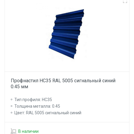
Профнастил НС35 RAL 5005 сигнальный синий
0.45 мм
Тип профиля: НС35
Толщина металла: 0.45
Цвет: RAL 5005 сигнальный синий
В наличии