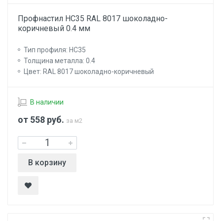
Профнастил НС35 RAL 8017 шоколадно-
коричневый 0.4 мм
Тип профиля: НС35
Толщина металла: 0.4
Цвет: RAL 8017 шоколадно-коричневый
В наличии
от 558
руб.
за м2
В корзину