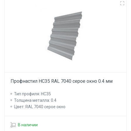
Профнастил НС35 RAL 7040 серое окно 0.4 мм
Тип профиля: НС35
Толщина металла: 0.4
Цвет: RAL 7040 серое окно
В наличии