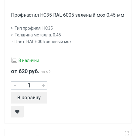
Профнастил НС35 RAL 6005 зеленый мох 0.45 мм
Тип профиля: НС35
Толщина металла: 0.45
Цвет: RAL 6005 зелёный мох
В наличии
от 620
руб.
за м2
В корзину