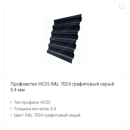
Профнастил НС35 RAL 7024 графитовый серый
0.4 мм
Тип профиля: НС35
Толщина металла: 0.4
Цвет: RAL 7024 графитовый серый