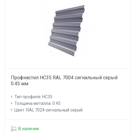
Профнастил НС35 RAL 7004 сигнальный серый
0.45 мм
Тип профиля: НС35
Толщина металла: 0.45
Цвет: RAL 7024 сигнальный серый
В наличии