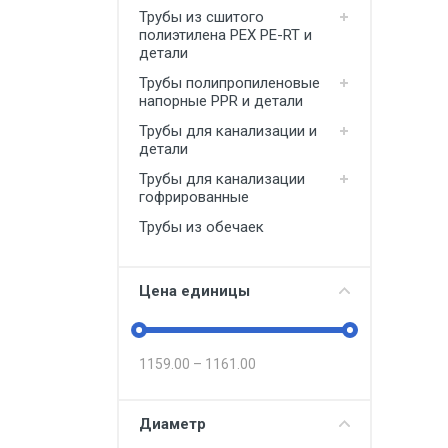
Трубы из сшитого
полиэтилена PEX PE-RT и
детали
Трубы полипропиленовые
напорные PPR и детали
Трубы для канализации и
детали
Трубы для канализации
гофрированные
Трубы из обечаек
Цена единицы
1159.00
–
1161.00
Диаметр