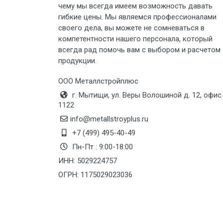
чему мы всегда имеем возможность давать
гибкие цены. Мы являемся профессионалами
своего дела, вы можете не сомневаться в
компетентности нашего персонала, который
всегда рад помочь вам с выбором и расчетом
продукции.
ООО Металлстройплюс
г. Мытищи, ул. Веры Волошиной д. 12, офис
1122
info@metallstroyplus.ru
+7 (499) 495-40-49
Пн-Пт : 9:00-18:00
ИНН: 5029224757
ОГРН: 1175029023036