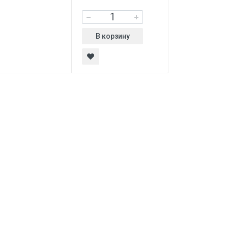
В корзину