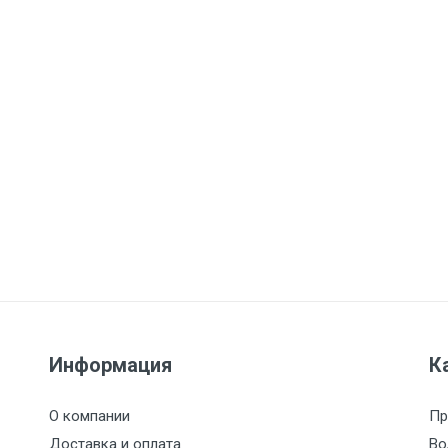
Информация
К
О компании
Пр
Доставка и оплата
Во