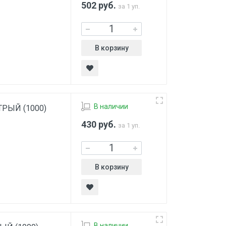
502
руб.
за 1 уп.
В корзину
В наличии
СТРЫЙ (1000)
430
руб.
за 1 уп.
В корзину
В наличии