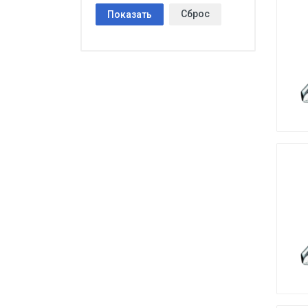
Сброс
Показать