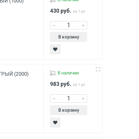
РЫЙ (1000)
430
руб.
за 1 уп.
В корзину
В наличии
СТРЫЙ (2000)
983
руб.
за 1 уп.
В корзину