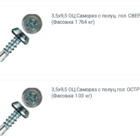
3,5х9,5 ОЦ.Саморез с полуц. гол. СВЕ
(Фасовка 1.764 кг)
3,5х9,5 ОЦ.Саморез с полуц.гол. ОСТ
(Фасовка 1.03 кг)