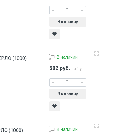
В корзину
В наличии
ВЕРЛО (1000)
502
руб.
за 1 уп.
В корзину
В наличии
РЛО (1000)