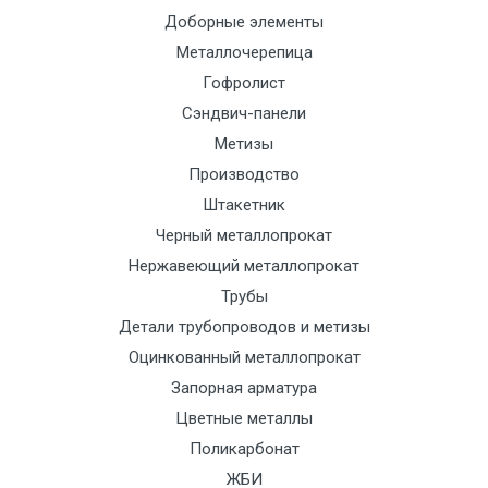
Доборные элементы
Металлочерепица
Гофролист
Сэндвич-панели
Метизы
Производство
Штакетник
Черный металлопрокат
Нержавеющий металлопрокат
Трубы
Детали трубопроводов и метизы
Оцинкованный металлопрокат
Запорная арматура
Цветные металлы
Поликарбонат
ЖБИ