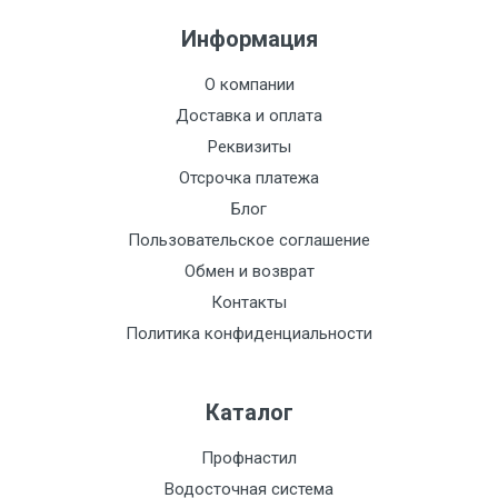
Информация
О компании
Доставка и оплата
Реквизиты
Отсрочка платежа
Блог
Пользовательское соглашение
Обмен и возврат
Контакты
Политика конфиденциальности
Каталог
Профнастил
Водосточная система