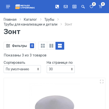
0
0
Главная
Каталог
Трубы
Трубы для канализации и детали
Зонт
Зонт
Фильтры
0
Показаны 3 из 3 товаров
Сортировать
На странице по