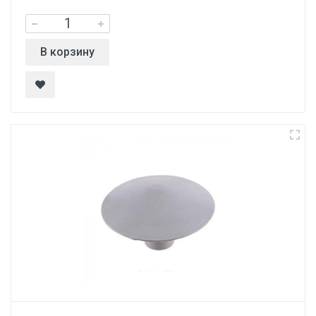
В корзину