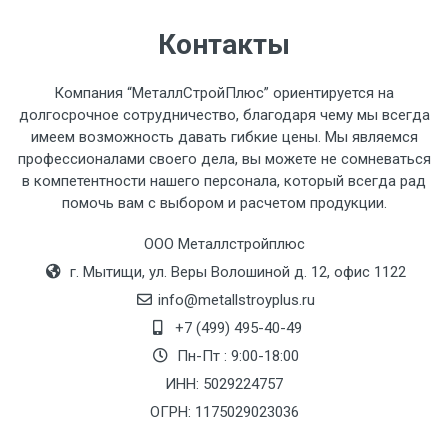
Контакты
Компания “МеталлСтройПлюс” ориентируется на
долгосрочное сотрудничество, благодаря чему мы всегда
имеем возможность давать гибкие цены. Мы являемся
профессионалами своего дела, вы можете не сомневаться
в компетентности нашего персонала, который всегда рад
помочь вам с выбором и расчетом продукции.
ООО Металлстройплюс
г. Мытищи, ул. Веры Волошиной д. 12, офис 1122
info@metallstroyplus.ru
+7 (499) 495-40-49
Пн-Пт : 9:00-18:00
ИНН: 5029224757
ОГРН: 1175029023036