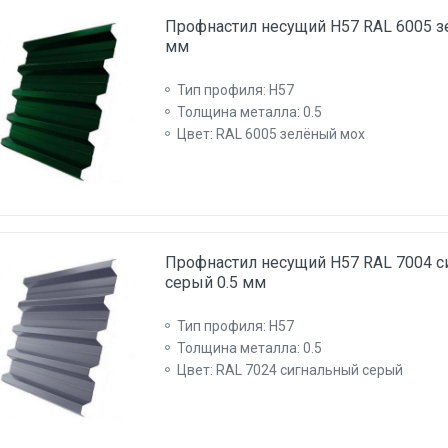
Профнастил несущий Н57 RAL 6005 з
мм
Тип профиля: Н57
Толщина металла: 0.5
Цвет: RAL 6005 зелёный мох
Профнастил несущий Н57 RAL 7004 
серый 0.5 мм
Тип профиля: Н57
Толщина металла: 0.5
Цвет: RAL 7024 сигнальный серый