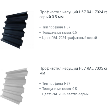
Профнастил несущий Н57 RAL 7024 
серый 0.5 мм
Тип профиля: Н57
Толщина металла: 0.5
Цвет: RAL 7024 графитовый серый
Профнастил несущий Н57 RAL 7035 с
мм
Тип профиля: Н57
Толщина металла: 0.5
Цвет: RAL 7035 светло-серый