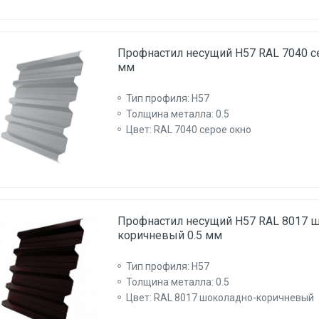
Профнастил несущий Н57 RAL 7040 се
мм
Тип профиля: Н57
Толщина металла: 0.5
Цвет: RAL 7040 серое окно
Профнастил несущий Н57 RAL 8017 
коричневый 0.5 мм
Тип профиля: Н57
Толщина металла: 0.5
Цвет: RAL 8017 шоколадно-коричневый