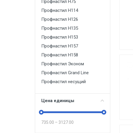
Профнастил Н75
Профнастил Н114
Профнастил Н126
Профнастил Н135
Профнастил Н153
Профнастил Н157
Профнастил Н158
Профнастил Эконом
Профнастил Grand Line
Профнастил несущий
Цена единицы
735.00
–
3127.00