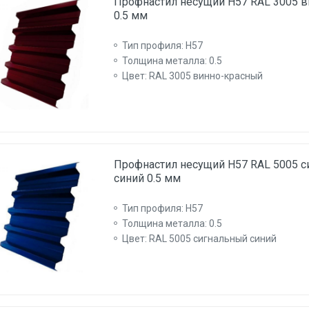
Профнастил несущий Н57 RAL 3005 
0.5 мм
Тип профиля: Н57
Толщина металла: 0.5
Цвет: RAL 3005 винно-красный
Профнастил несущий Н57 RAL 5005 
синий 0.5 мм
Тип профиля: Н57
Толщина металла: 0.5
Цвет: RAL 5005 сигнальный синий