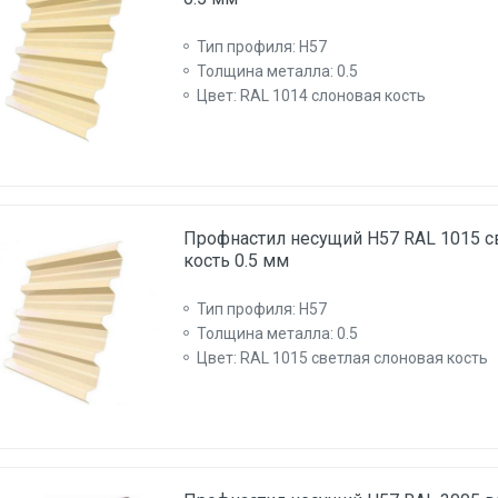
Тип профиля: Н57
Толщина металла: 0.5
Цвет: RAL 1014 слоновая кость
Профнастил несущий Н57 RAL 1015 с
кость 0.5 мм
Тип профиля: Н57
Толщина металла: 0.5
Цвет: RAL 1015 светлая слоновая кость