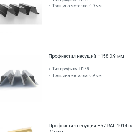
Толщина металла: 0,9 мм
Профнастил несущий Н158 0.9 мм
Тип профиля: Н158
Толщина металла: 0,9 мм
Профнастил несущий Н57 RAL 1014 с
0.5 мм