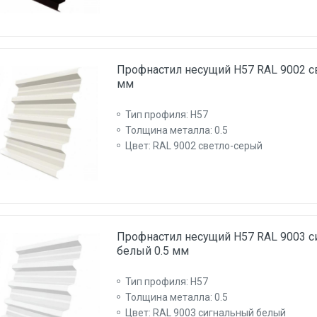
Профнастил несущий Н57 RAL 9002 с
мм
Тип профиля: Н57
Толщина металла: 0.5
Цвет: RAL 9002 светло-серый
Профнастил несущий Н57 RAL 9003 
белый 0.5 мм
Тип профиля: Н57
Толщина металла: 0.5
Цвет: RAL 9003 сигнальный белый