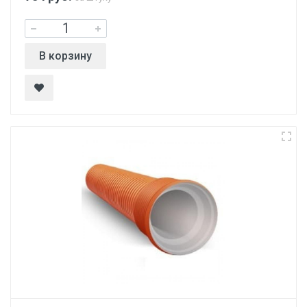
В корзину