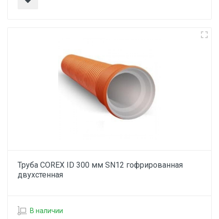
Труба COREX ID 300 мм SN12 гофрированная
двухстенная
В наличии