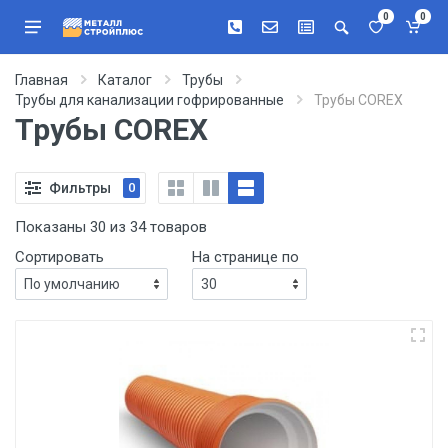
0
0
Главная
Каталог
Трубы
Трубы для канализации гофрированные
Трубы COREX
Трубы COREX
Фильтры
0
Показаны 30 из 34 товаров
Сортировать
На странице по