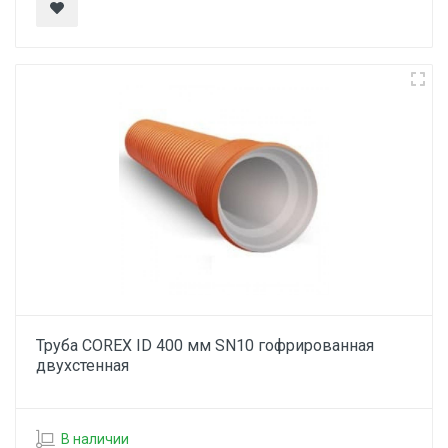
Труба COREX ID 400 мм SN10 гофрированная
двухстенная
В наличии