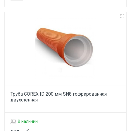
Труба COREX ID 200 мм SN8 гофрированная
двухстенная
В наличии