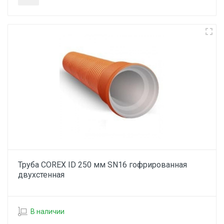
Труба COREX ID 250 мм SN16 гофрированная
двухстенная
В наличии