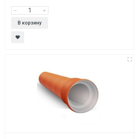
В корзину