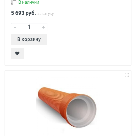
В наличии
5 693
руб.
за штуку
В корзину