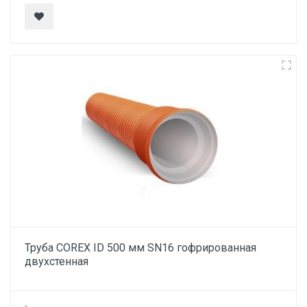
Труба COREX ID 500 мм SN16 гофрированная
двухстенная