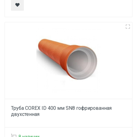
Труба COREX ID 400 мм SN8 гофрированная
двухстенная
В наличии