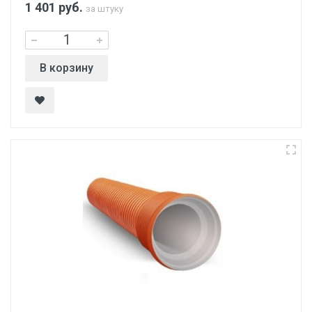
1 401
руб.
за штуку
В корзину