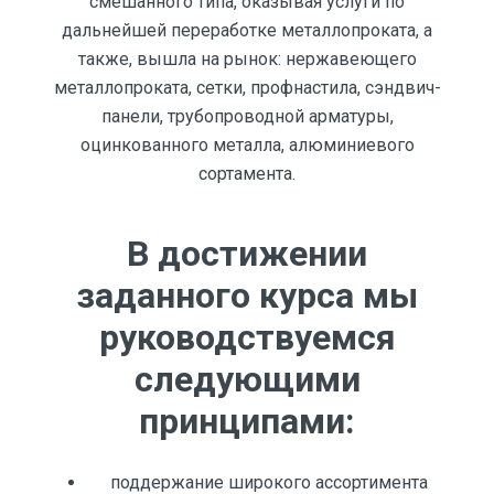
смешанного типа, оказывая услуги по
дальнейшей переработке металлопроката, а
также, вышла на рынок: нержавеющего
металлопроката, сетки, профнастила, сэндвич-
панели, трубопроводной арматуры,
оцинкованного металла, алюминиевого
сортамента.
В достижении
заданного курса мы
руководствуемся
следующими
принципами:
поддержание широкого ассортимента