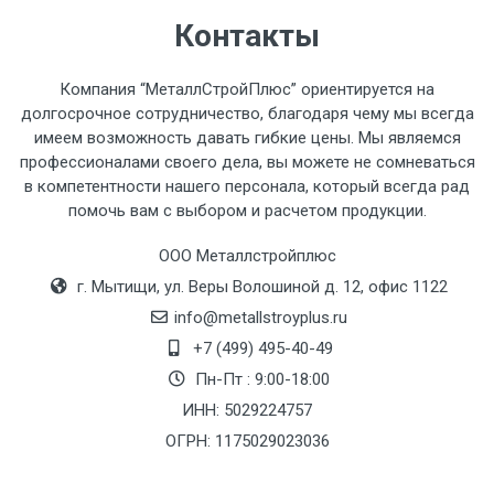
Контакты
Компания “МеталлСтройПлюс” ориентируется на
долгосрочное сотрудничество, благодаря чему мы всегда
имеем возможность давать гибкие цены. Мы являемся
профессионалами своего дела, вы можете не сомневаться
в компетентности нашего персонала, который всегда рад
помочь вам с выбором и расчетом продукции.
ООО Металлстройплюс
г. Мытищи, ул. Веры Волошиной д. 12, офис 1122
info@metallstroyplus.ru
+7 (499) 495-40-49
Пн-Пт : 9:00-18:00
ИНН: 5029224757
ОГРН: 1175029023036