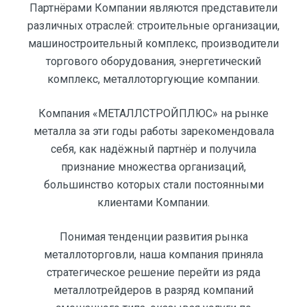
Партнёрами Компании являются представители
различных отраслей: строительные организации,
машиностроительный комплекс, производители
торгового оборудования, энергетический
комплекс, металлоторгующие компании.
Компания «МЕТАЛЛСТРОЙПЛЮС» на рынке
металла за эти годы работы зарекомендовала
себя, как надёжный партнёр и получила
признание множества организаций,
большинство которых стали постоянными
клиентами Компании.
Понимая тенденции развития рынка
металлоторговли, наша компания приняла
стратегическое решение перейти из ряда
металлотрейдеров в разряд компаний