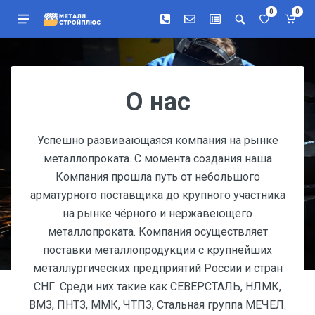
0
0
О нас
Успешно развивающаяся компания на рынке
металлопроката. С момента создания наша
Компания прошла путь от небольшого
арматурного поставщика до крупного участника
на рынке чёрного и нержавеющего
металлопроката. Компания осуществляет
поставки металлопродукции с крупнейших
металлургических предприятий России и стран
СНГ. Среди них такие как СЕВЕРСТАЛЬ, НЛМК,
ВМЗ, ПНТЗ, ММК, ЧТПЗ, Стальная группа МЕЧЕЛ.