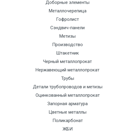
Доборные элементы
Металлочерепица
Гофролист
Сэндвич-панели
Метизы
Производство
Штакетник
Черный металлопрокат
Нержавеющий металлопрокат
Трубы
Детали трубопроводов и метизы
Оцинкованный металлопрокат
Запорная арматура
Цветные металлы
Поликарбонат
ЖБИ