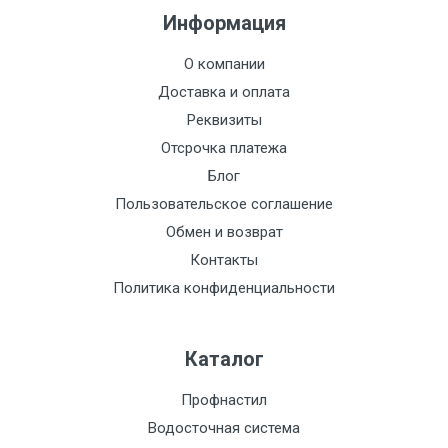
Информация
О компании
Доставка и оплата
Реквизиты
Отсрочка платежа
Блог
Пользовательское соглашение
Обмен и возврат
Контакты
Политика конфиденциальности
Каталог
Профнастил
Водосточная система