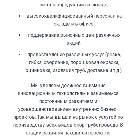
металлопродукции на складе;
высококвалифицированный персонал на
складе и в офисе;
поддержание рыночных цен, различных
акций;
предоставление различных услуг (резка,
гибка, сверление, порошковая окраска,
оцинковка, изоляция труб, доставка и т.д.).
Мы уделяем должное внимание
инновационным технологиям и занимаемся
постоянным развитием и
усовершенствованием внутренних бизнес-
проектов. Так мы вышли на рынок с услугой по
производству всех видов опор трубопровода. В
стадии развития находится проект по