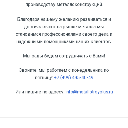
производству металлоконструкций.
Благодаря нашему желанию развиваться и
достичь высот на рынке металла мы
становимся профессионалами своего дела и
надёжными помощниками наших клиентов.
Мы рады будем сотрудничать с Вами!
Звоните, мы работаем с понедельника по
пятницу:
+7 (499) 495-40-49
Или пишите по адресу:
info@metallstroyplus.ru