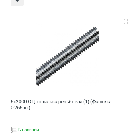
6х2000 ОЦ. шпилька резьбовая (1) (Фасовка
0.266 кг)
В наличии