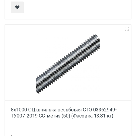
8х1000 ОЦ.шпилька резьбовая СТО 03362949-
ТУ007-2019 СС-метиз (50) (Фасовка 13.81 кг)