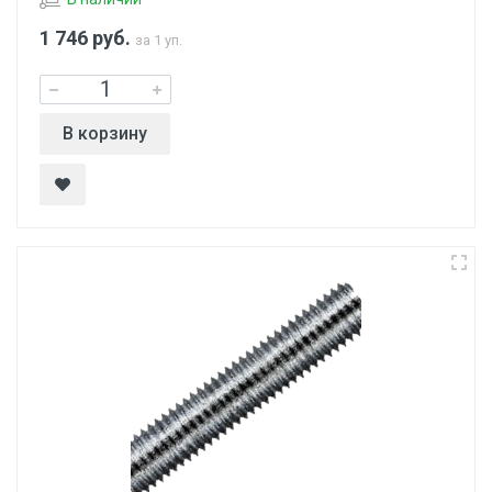
1 746
руб.
за 1 уп.
В корзину