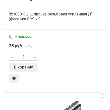
8х1000 ОЦ. шпилька резьбовая усиленная (1)
(Фасовка 0.29 кг)
В наличии
35
руб.
за 1 уп.
В корзину