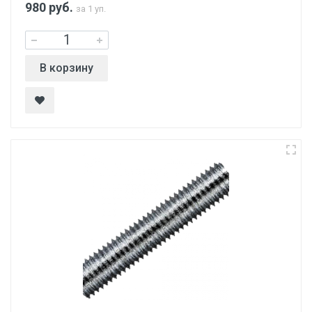
980
руб.
за 1 уп.
В корзину