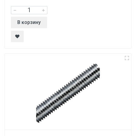
В корзину