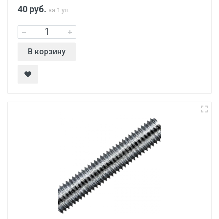
40
руб.
за 1 уп.
В корзину