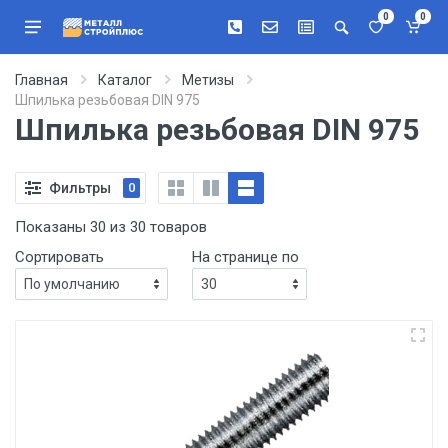
0
0
Главная
Каталог
Метизы
Шпилька резьбовая DIN 975
Шпилька резьбовая DIN 975
Фильтры
0
Показаны 30 из 30 товаров
Сортировать
На странице по