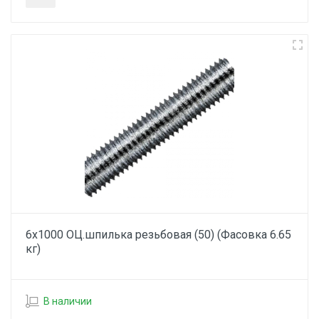
6х1000 ОЦ.шпилька резьбовая (50) (Фасовка 6.65
кг)
В наличии