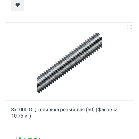
8х1000 ОЦ. шпилька резьбовая (50) (Фасовка
10.75 кг)
В наличии