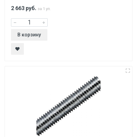
2 663
руб.
за 1 уп.
В корзину