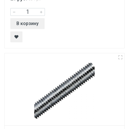
В корзину