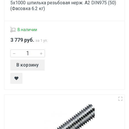
5х1000 шпилька резьбовая нерж. А2 DIN975 (50)
(Фасовка 6.2 кг)
В наличии
3 779
руб.
за 1 уп.
В корзину