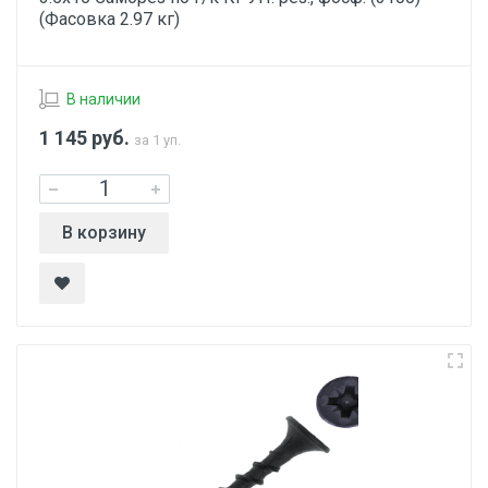
(Фасовка 2.97 кг)
В наличии
1 145
руб.
за 1 уп.
В корзину