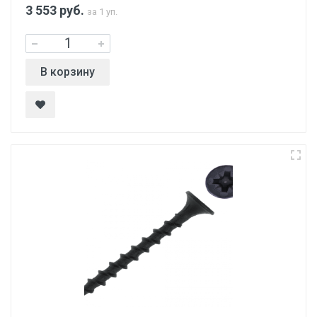
3 553
руб.
за 1 уп.
В корзину