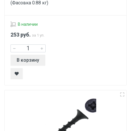
(Фасовка 0.88 кг)
В наличии
253
руб.
за 1 уп.
В корзину