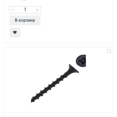
В корзину