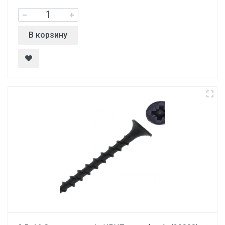
В корзину