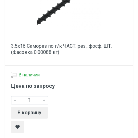
3.5х16 Саморез по г/к ЧАСТ. рез., фосф. ШТ.
(Фасовка 0.00088 кг)
В наличии
Цена по запросу
В корзину