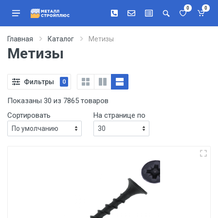
0
0
Главная
Каталог
Метизы
Метизы
Фильтры
0
Показаны 30 из 7865 товаров
Сортировать
На странице по