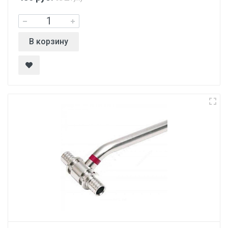
В корзину