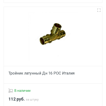
Тройник латунный Дн 16 РОС Италия
В наличии
112
руб.
за штуку