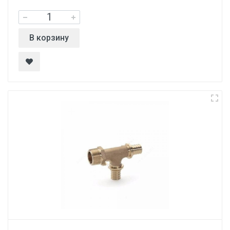
В корзину