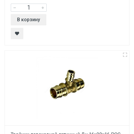
В корзину