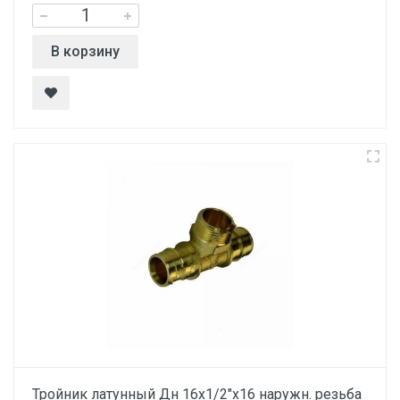
В корзину
Тройник латунный Дн 16х1/2"х16 наружн. резьба