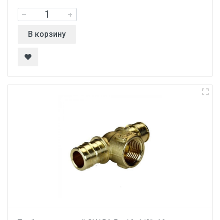
В корзину