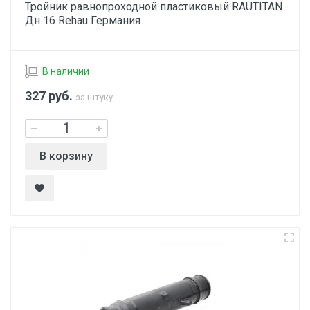
Тройник равнопроходной пластиковый RAUTITAN
Дн 16 Rehau Германия
В наличии
327
руб.
за штуку
В корзину