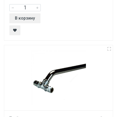
В корзину