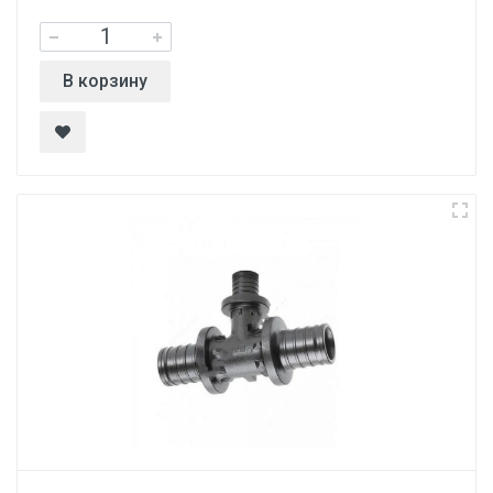
В корзину