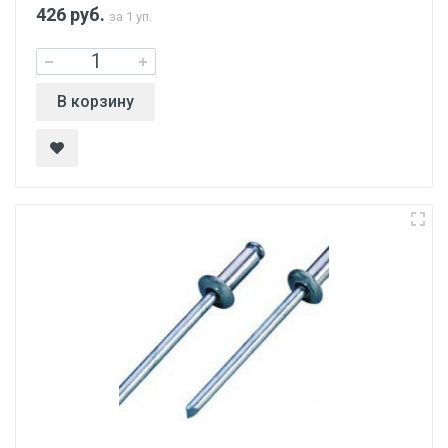
426
руб.
за 1 уп.
В корзину