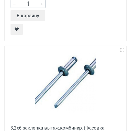
В корзину
3,2х6 заклепка вытяж.комбинир. (Фасовка