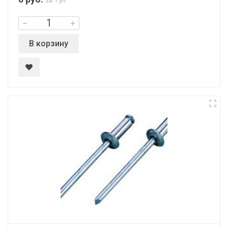
за 1 уп.
В корзину