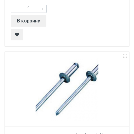
В корзину