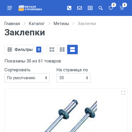
0
0
Главная
Каталог
Метизы
Заклепки
Заклепки
Фильтры
0
Показаны 30 из 61 товаров
Сортировать
На странице по