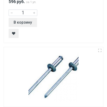
596
руб.
за 1 уп.
В корзину