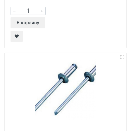
В корзину