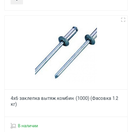
4х6 заклепка вытяж.комбин. (1000) (Фасовка 1.2
кг)
В наличии