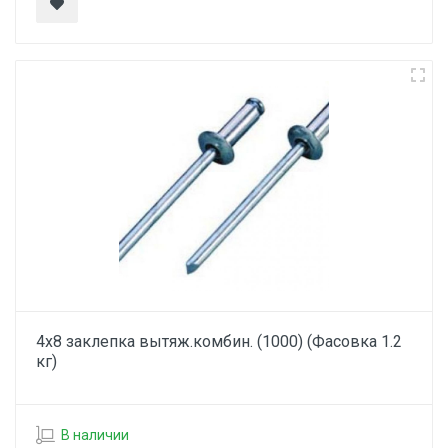
4х8 заклепка вытяж.комбин. (1000) (Фасовка 1.2
кг)
В наличии