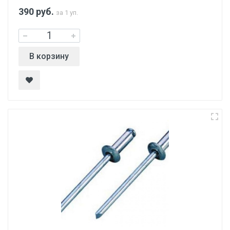
390
руб.
за 1 уп.
В корзину