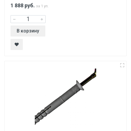
1 888
руб.
за 1 уп.
В корзину