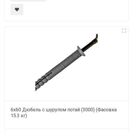
6х60 Дюбель с шурупом потай (3000) (Фасовка
15.3 кг)