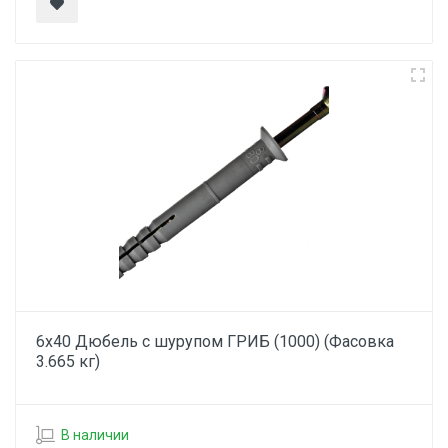
6х40 Дюбель с шурупом ГРИБ (1000) (Фасовка
3.665 кг)
В наличии