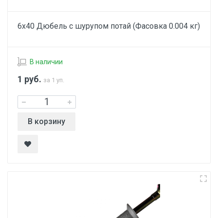
6х40 Дюбель с шурупом потай (Фасовка 0.004 кг)
В наличии
1
руб.
за 1 уп.
В корзину