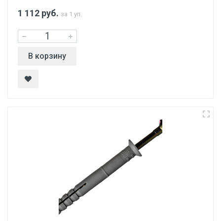
1 112
руб.
за 1 уп.
В корзину