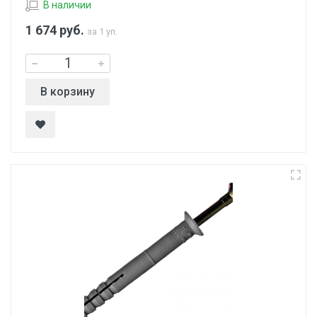
В наличии
1 674
руб.
за 1 уп.
В корзину