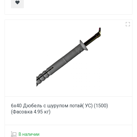
6х40 Дюбель с шурупом потай( УС) (1500)
(Фасовка 4.95 кг)
В наличии