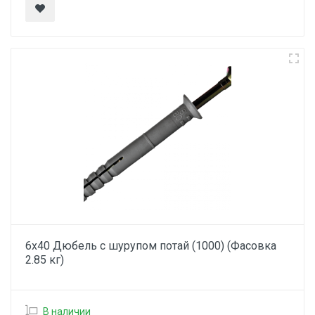
6х40 Дюбель с шурупом потай (1000) (Фасовка
2.85 кг)
В наличии