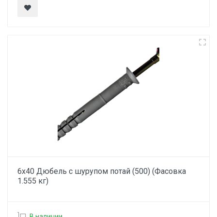
6х40 Дюбель с шурупом потай (500) (Фасовка
1.555 кг)
В наличии