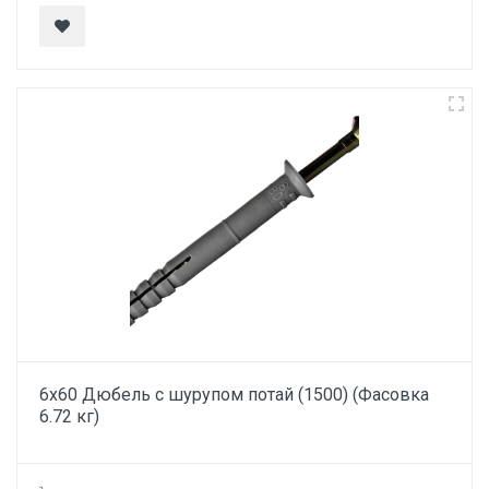
6х60 Дюбель с шурупом потай (1500) (Фасовка
6.72 кг)