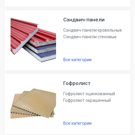
Сэндвич-панели
Сэндвич-панели кровельные
Сэндвич-панели стеновые
Все категории
Гофролист
Гофролист оцинкованный
Гофролист окрашенный
Все категории