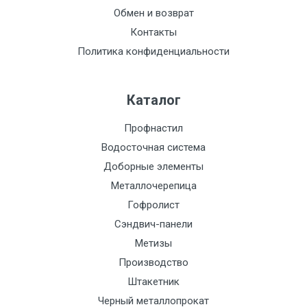
Обмен и возврат
Контакты
Политика конфиденциальности
Каталог
Профнастил
Водосточная система
Доборные элементы
Металлочерепица
Гофролист
Сэндвич-панели
Метизы
Производство
Штакетник
Черный металлопрокат