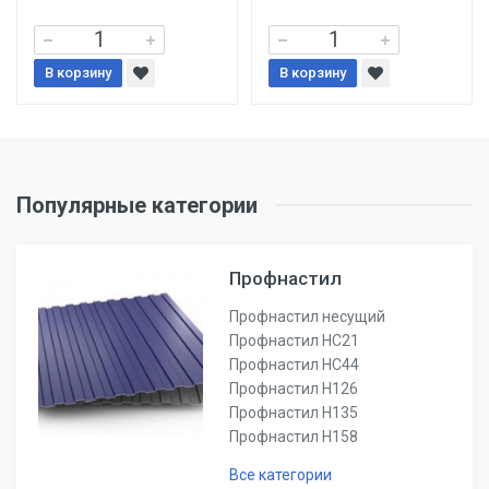
В корзину
В корзину
Популярные категории
Профнастил
Профнастил несущий
Профнастил НС21
Профнастил НС44
Профнастил Н126
Профнастил Н135
Профнастил Н158
Все категории