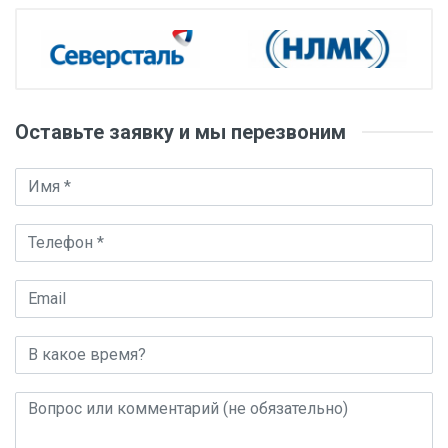
Оставьте заявку и мы перезвоним