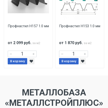
Профнастил Н157 1.0 мм
Профнастил Н153 1.0 мм
от 2 099
руб.
от 1 870
руб.
за м2
за м2
В корзину
В корзину
МЕТАЛЛОБАЗА
«МЕТАЛЛСТРОЙПЛЮС»