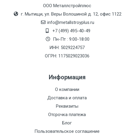
ООО Металлстройплюс
г. Мытищи, ул. Веры Волошиной д. 12, офис 1122
info@metallstroyplus.ru
+7 (499) 495-40-49
Пн-Пт : 9:00-18:00
ИНН: 5029224757
ОГРН: 1175029023036
Информация
О компании
Доставка и оплата
Реквизиты
Отсрочка платежа
Блог
Пользовательское соглашение