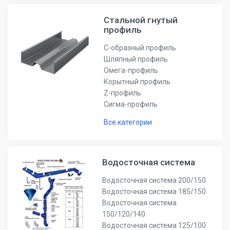
Стальной гнутый
профиль
С-образный профиль
Шляпный профиль
Омега-профиль
Корытный профиль
Z-профиль
Сигма-профиль
Все категории
Водосточная система
Водосточная система 200/150
Водосточная система 185/150
Водосточная система
150/120/140
Водосточная система 125/100