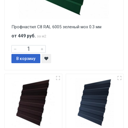
Профнастил С8 RAL 6005 зеленый мох 0.3 мм
от 449
руб.
за м2
В корзину