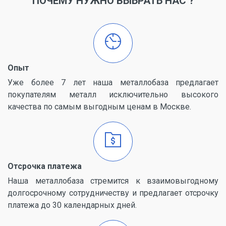
ПОЧЕМУ НУЖНО ВЫБРАТЬ НАС ?
Опыт
Уже более 7 лет наша металлобаза предлагает
покупателям металл исключительно высокого
качества по самым выгодным ценам в Москве.
Отсрочка платежа
Наша металлобаза стремится к взаимовыгодному
долгосрочному сотрудничеству и предлагает отсрочку
платежа до 30 календарных дней.