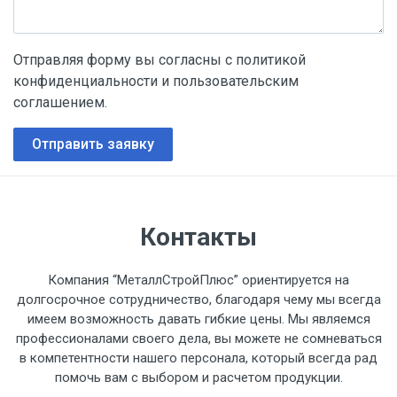
Отправляя форму вы согласны с политикой
конфиденциальности и пользовательским
соглашением.
Отправить заявку
Контакты
Компания “МеталлСтройПлюс” ориентируется на
долгосрочное сотрудничество, благодаря чему мы всегда
имеем возможность давать гибкие цены. Мы являемся
профессионалами своего дела, вы можете не сомневаться
в компетентности нашего персонала, который всегда рад
помочь вам с выбором и расчетом продукции.