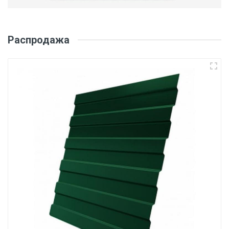
Распродажа