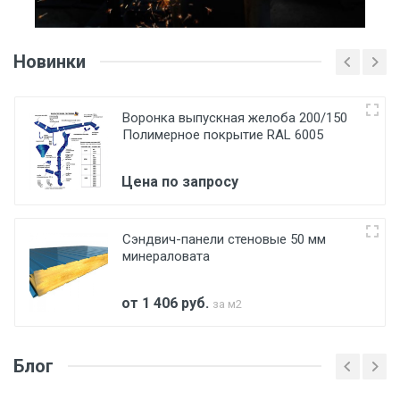
Новинки
Воронка выпускная желоба 200/150
Полимерное покрытие RAL 6005
Цена по запросу
Сэндвич-панели стеновые 50 мм
минераловата
от 1 406
руб.
за м2
Блог