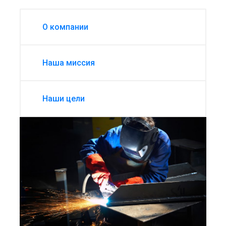
О компании
Наша миссия
Наши цели