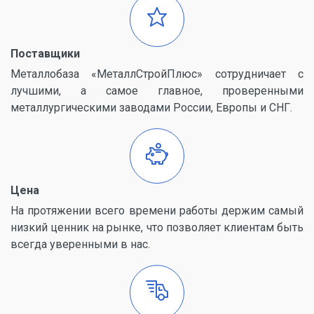
Поставщики
Металлобаза «МеталлСтройПлюс» сотрудничает с
лучшими, а самое главное, проверенными
металлургическими заводами России, Европы и СНГ.
Цена
На протяжении всего времени работы держим самый
низкий ценник на рынке, что позволяет клиентам быть
всегда уверенными в нас.