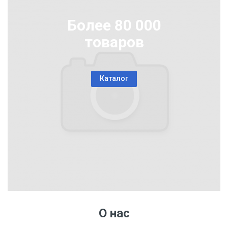
Более 80 000
товаров
Каталог
О нас