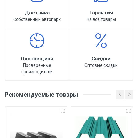
Доставка
Гарантия
Собственный автопарк
На все товары
Поставщики
Скидки
Проверенные
Оптовые скидки
производители
Рекомендуемые товары