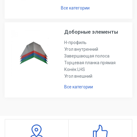
Все категории
Доборные элементы
Н-профиль
Угол внутренний
Завершающая полоса
Торцевая планка прямая
Конёк LHS
Угол внешний
Все категории