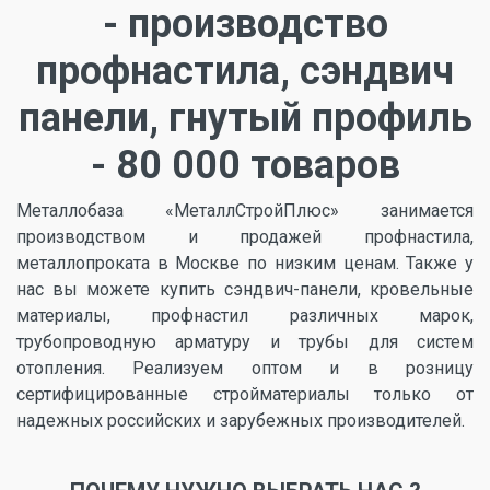
- производство
профнастила, сэндвич
панели, гнутый профиль
- 80 000 товаров
Металлобаза «МеталлСтройПлюс» занимается
производством и продажей профнастила,
металлопроката в Москве по низким ценам. Также у
нас вы можете купить сэндвич-панели, кровельные
материалы, профнастил различных марок,
трубопроводную арматуру и трубы для систем
отопления. Реализуем оптом и в розницу
сертифицированные стройматериалы только от
надежных российских и зарубежных производителей.