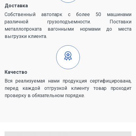
Доставка
Собственный автопарк с более 50 машинами
различной грузоподъемности. Поставки
металлопроката вагонными нормами до места
выгрузки клиента.
Качество
Вся реализуемая нами продукция сертифицирована,
перед каждой отгрузкой клиенту товар проходит
проверку в обязательном порядке.