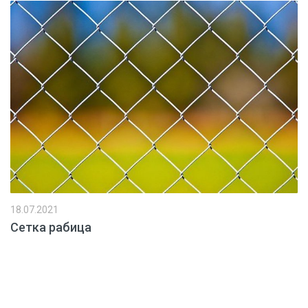
18.07.2021
Сетка рабица