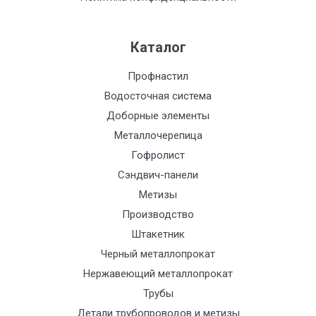
Каталог
Профнастил
Водосточная система
Доборные элементы
Металлочерепица
Гофролист
Сэндвич-панели
Метизы
Производство
Штакетник
Черный металлопрокат
Нержавеющий металлопрокат
Трубы
Детали трубопроводов и метизы