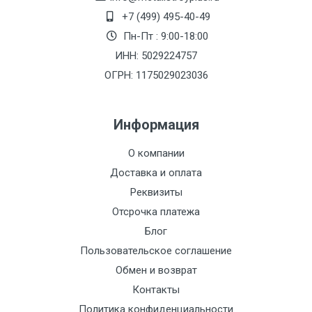
+7 (499) 495-40-49
Пн-Пт : 9:00-18:00
ИНН: 5029224757
ОГРН: 1175029023036
Информация
О компании
Доставка и оплата
Реквизиты
Отсрочка платежа
Блог
Пользовательское соглашение
Обмен и возврат
Контакты
Политика конфиденциальности