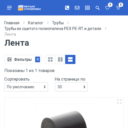
0
0
Главная
Каталог
Трубы
Трубы из сшитого полиэтилена PEX PE-RT и детали
Лента
Лента
Фильтры
0
Показаны 1 из 1 товаров
Сортировать
На странице по