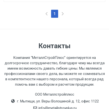
1
Контакты
Компания “МеталлСтройПлюс” ориентируется на
долгосрочное сотрудничество, благодаря чему мы всегда
имеем возможность давать гибкие цены. Мы являемся
профессионалами своего дела, вы можете не сомневаться
в компетентности нашего персонала, который всегда рад
помочь вам с выбором и расчетом продукции.
ООО Металлстройплюс
г. Мытищи, ул. Веры Волошиной д. 12, офис 1122
info@metallstroyplus.ru