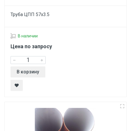
Труба ЦПП 57х3.5
В наличии
Цена по запросу
В корзину