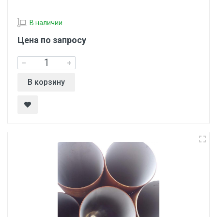
В наличии
Цена по запросу
В корзину