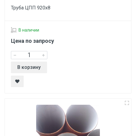
Труба ЦПП 920х8
В наличии
Цена по запросу
В корзину