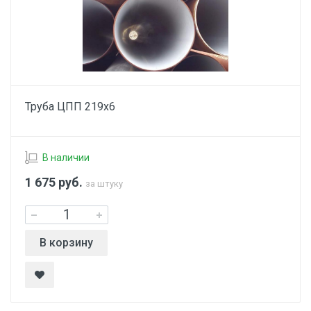
Труба ЦПП 219х6
В наличии
1 675
руб.
за штуку
В корзину