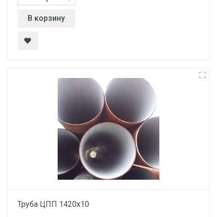
В корзину
Труба ЦПП 1420х10