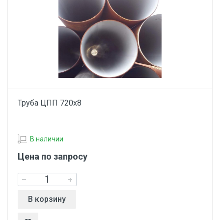
Труба ЦПП 720х8
В наличии
Цена по запросу
В корзину