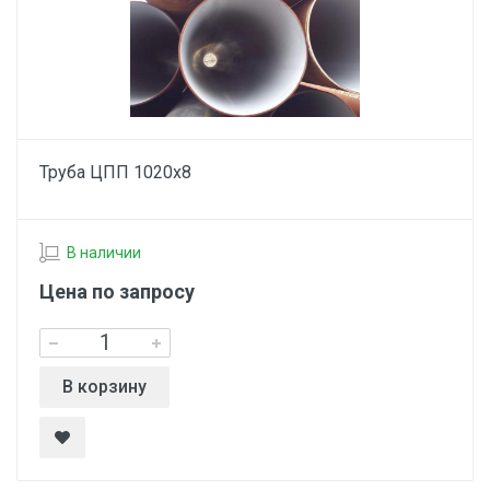
Труба ЦПП 1020х8
В наличии
Цена по запросу
В корзину