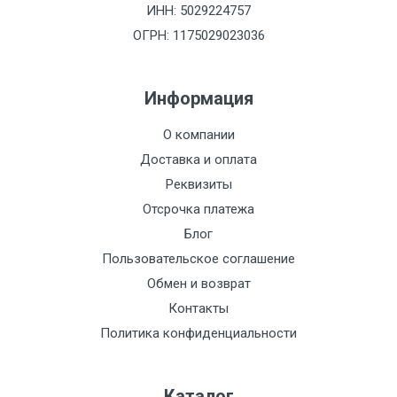
ИНН: 5029224757
ОГРН: 1175029023036
Информация
О компании
Доставка и оплата
Реквизиты
Отсрочка платежа
Блог
Пользовательское соглашение
Обмен и возврат
Контакты
Политика конфиденциальности
Каталог