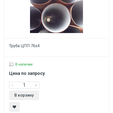
Труба ЦПП 76х4
В наличии
Цена по запросу
В корзину