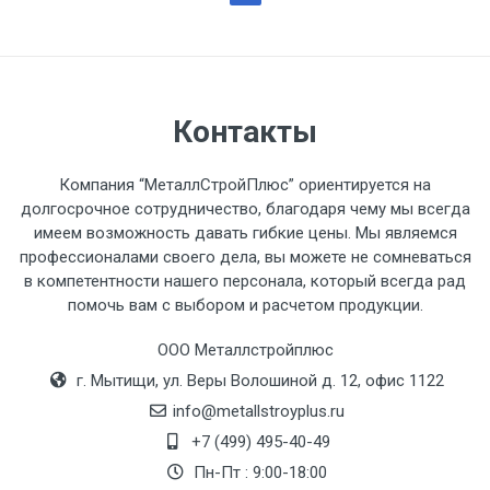
Контакты
Компания “МеталлСтройПлюс” ориентируется на
долгосрочное сотрудничество, благодаря чему мы всегда
имеем возможность давать гибкие цены. Мы являемся
профессионалами своего дела, вы можете не сомневаться
в компетентности нашего персонала, который всегда рад
помочь вам с выбором и расчетом продукции.
ООО Металлстройплюс
г. Мытищи, ул. Веры Волошиной д. 12, офис 1122
info@metallstroyplus.ru
+7 (499) 495-40-49
Пн-Пт : 9:00-18:00