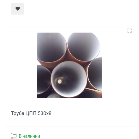
Труба ЦПП 530х8
В наличии