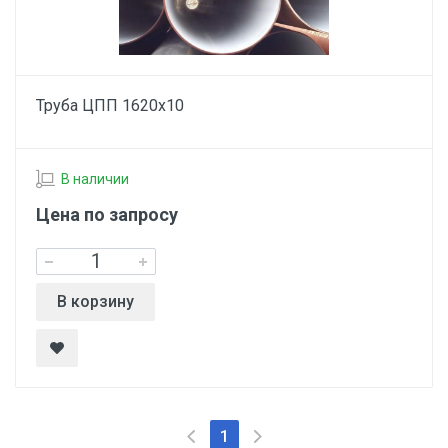
Труба ЦПП 1620х10
В наличии
Цена по запросу
В корзину
1