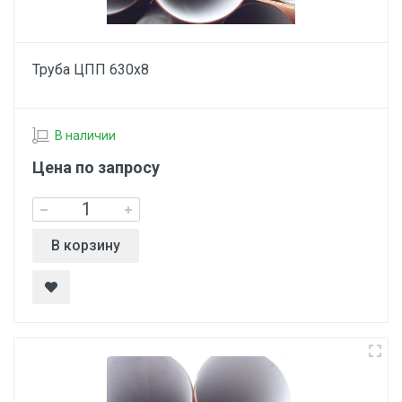
Труба ЦПП 630х8
В наличии
Цена по запросу
В корзину