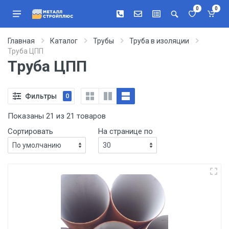
0
0
Главная
Каталог
Трубы
Труба в изоляции
Труба ЦПП
Труба ЦПП
Фильтры
0
Показаны 21 из 21 товаров
Сортировать
На странице по