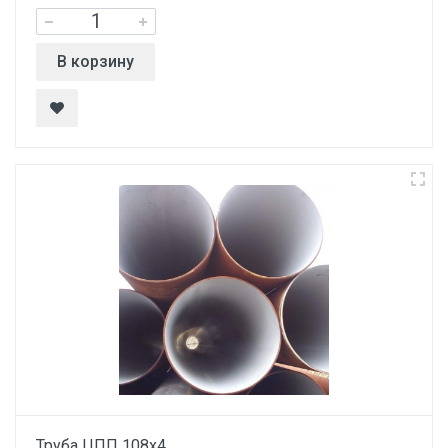
В корзину
Труба ЦПП 108х4