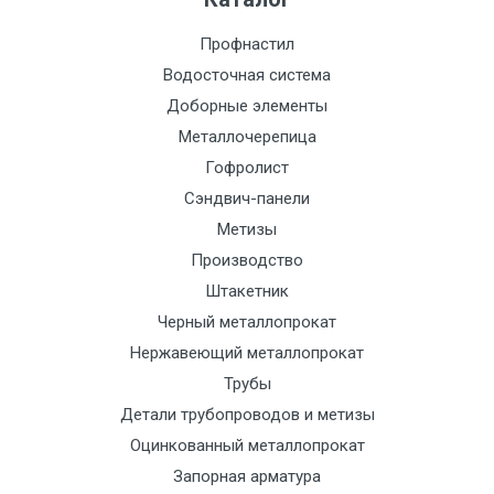
Профнастил
Водосточная система
Доборные элементы
Металлочерепица
Гофролист
Сэндвич-панели
Метизы
Производство
Штакетник
Черный металлопрокат
Нержавеющий металлопрокат
Трубы
Детали трубопроводов и метизы
Оцинкованный металлопрокат
Запорная арматура