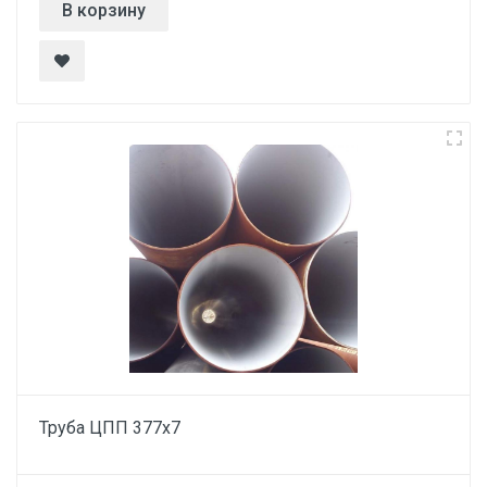
В корзину
Труба ЦПП 377х7