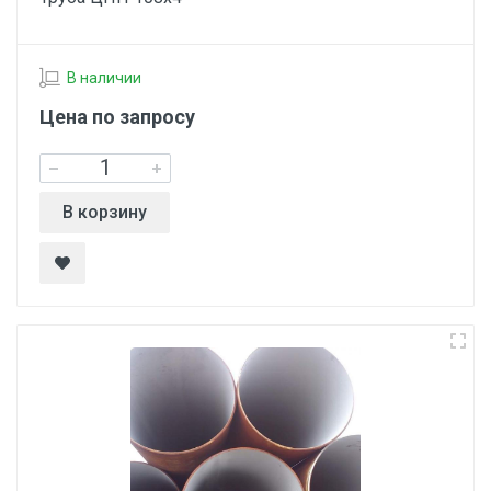
В наличии
Цена по запросу
В корзину