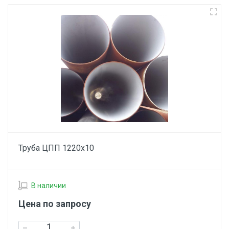
Труба ЦПП 1220х10
В наличии
Цена по запросу