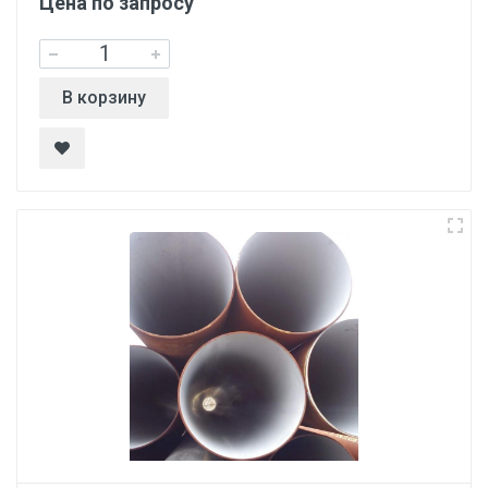
Цена по запросу
В корзину