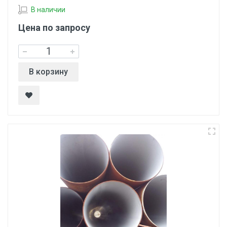
В наличии
Цена по запросу
В корзину