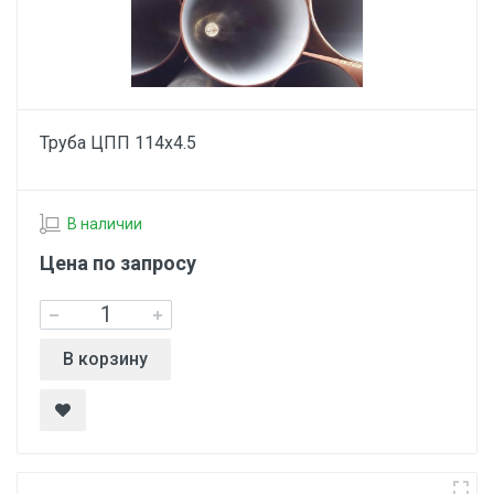
Труба ЦПП 114х4.5
В наличии
Цена по запросу
В корзину