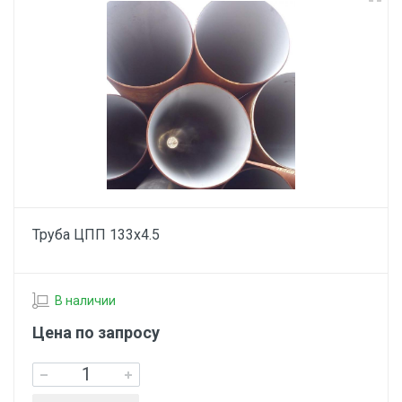
Труба ЦПП 133х4.5
В наличии
Цена по запросу