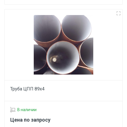
Труба ЦПП 89х4
В наличии
Цена по запросу