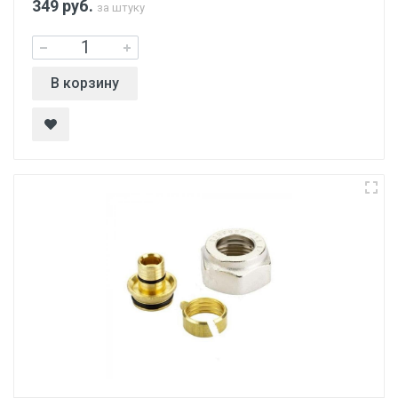
349
руб.
за штуку
В корзину