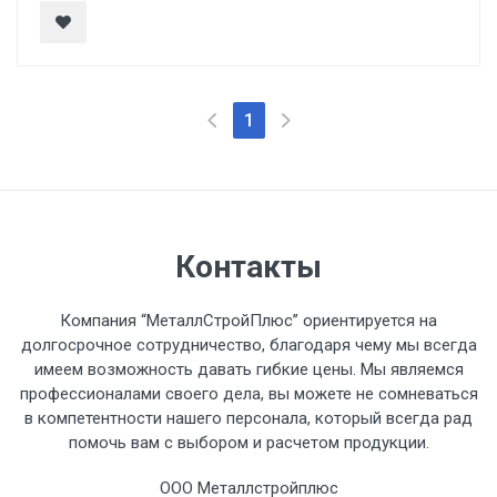
1
Контакты
Компания “МеталлСтройПлюс” ориентируется на
долгосрочное сотрудничество, благодаря чему мы всегда
имеем возможность давать гибкие цены. Мы являемся
профессионалами своего дела, вы можете не сомневаться
в компетентности нашего персонала, который всегда рад
помочь вам с выбором и расчетом продукции.
ООО Металлстройплюс