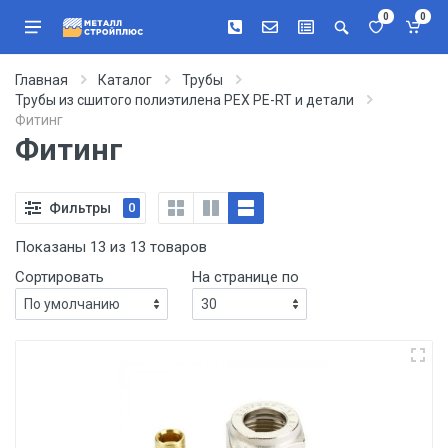
0
0
Главная
Каталог
Трубы
Трубы из сшитого полиэтилена PEX PE-RT и детали
Фитинг
Фитинг
Фильтры
0
Показаны 13 из 13 товаров
Сортировать
На странице по