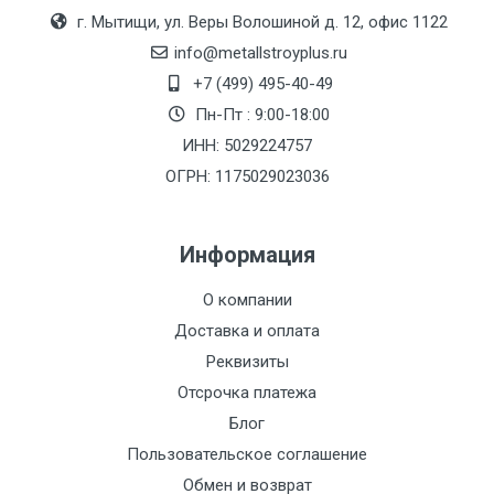
г. Мытищи, ул. Веры Волошиной д. 12, офис 1122
info@metallstroyplus.ru
+7 (499) 495-40-49
Пн-Пт : 9:00-18:00
ИНН: 5029224757
ОГРН: 1175029023036
Информация
О компании
Доставка и оплата
Реквизиты
Отсрочка платежа
Блог
Пользовательское соглашение
Обмен и возврат