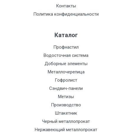
Контакты
Политика конфиденциальности
Каталог
Профнастил
Водосточная система
Доборные элементы
Металлочерепица
Гофролист
Сэндвич-панели
Метизы
Производство
Штакетник
Черный металлопрокат
Нержавеющий металлопрокат