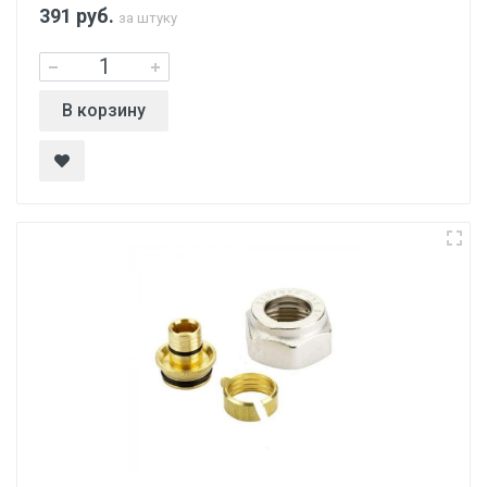
391
руб.
за штуку
В корзину