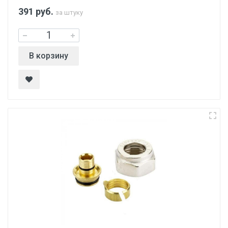
391
руб.
за штуку
В корзину