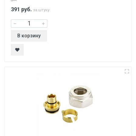
391
руб.
за штуку
В корзину