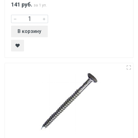
141
руб.
за 1 уп.
В корзину