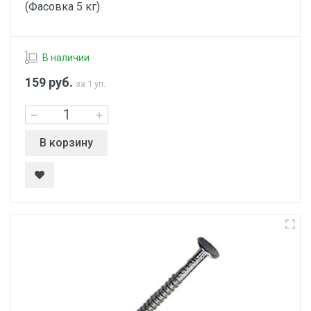
(Фасовка 5 кг)
В наличии
159
руб.
за 1 уп.
В корзину