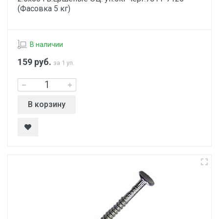
(Фасовка 5 кг)
В наличии
159
руб.
за 1 уп.
В корзину