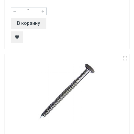
В корзину