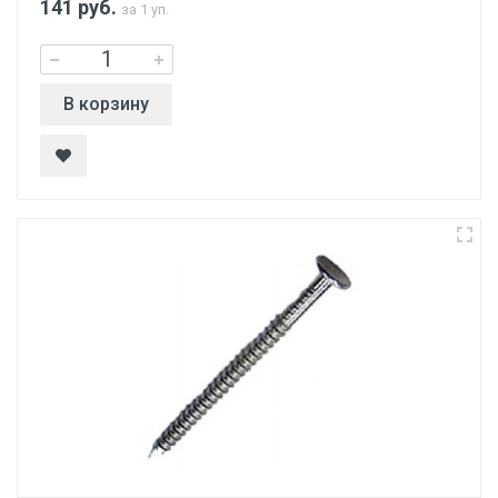
141
руб.
за 1 уп.
В корзину