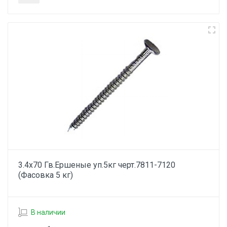
3.4х70 Гв.Ершеные уп.5кг черт.7811-7120
(Фасовка 5 кг)
В наличии