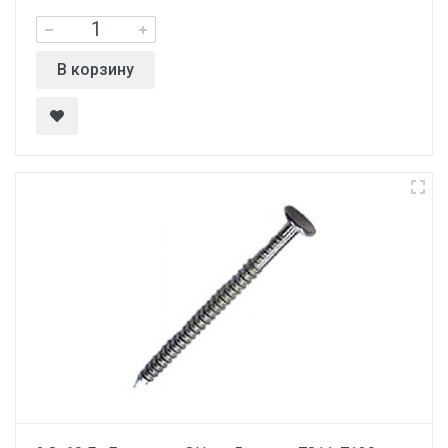
В корзину