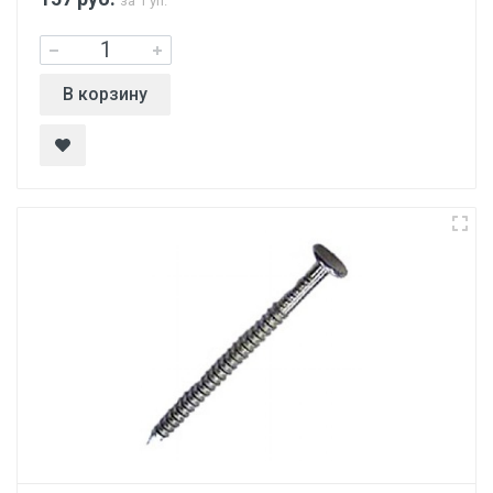
за 1 уп.
В корзину