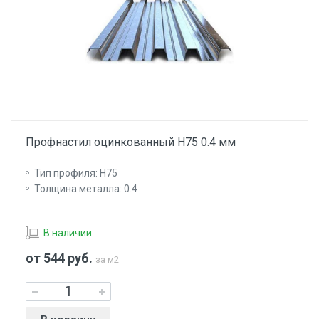
Профнастил оцинкованный Н75 0.4 мм
Тип профиля: Н75
Толщина металла: 0.4
В наличии
от 544
руб.
за м2