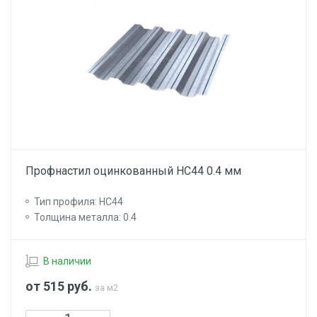
Профнастил оцинкованный НС44 0.4 мм
Тип профиля: НС44
Толщина металла: 0.4
В наличии
от 515
руб.
за м2