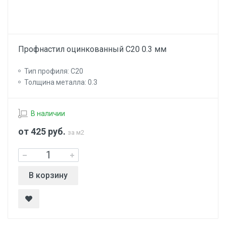
Профнастил оцинкованный С20 0.3 мм
Тип профиля: С20
Толщина металла: 0.3
В наличии
от 425
руб.
за м2
В корзину