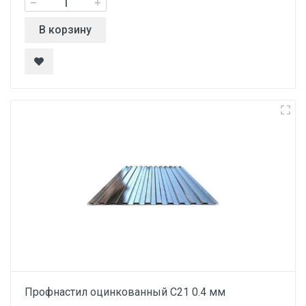
В корзину
Профнастил оцинкованный С21 0.4 мм