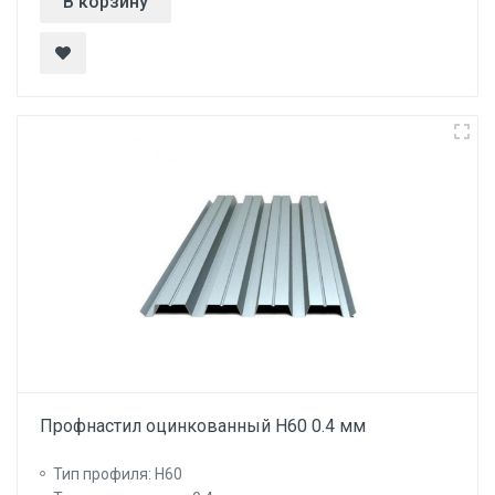
В корзину
Профнастил оцинкованный Н60 0.4 мм
Тип профиля: Н60