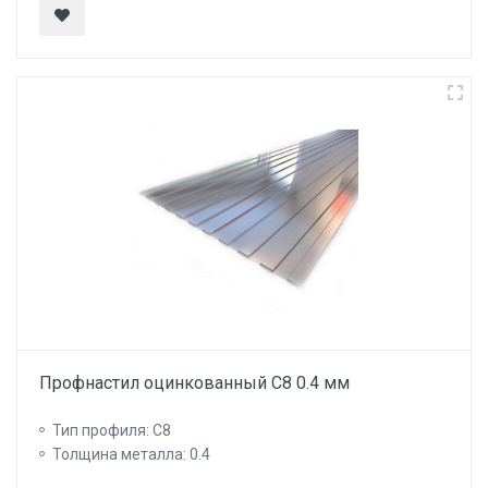
Профнастил оцинкованный С8 0.4 мм
Тип профиля: С8
Толщина металла: 0.4