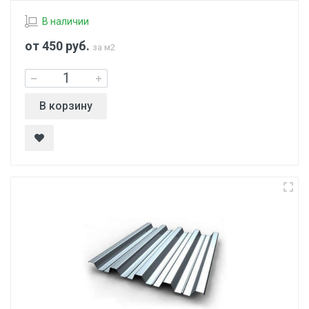
В наличии
от 450
руб.
за м2
В корзину