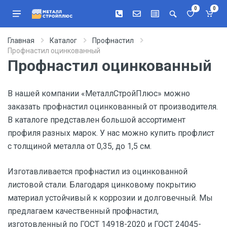
0
0
Главная
Каталог
Профнастил
Профнастил оцинкованный
Профнастил оцинкованный
В нашей компании «МеталлСтройПлюс» можно
заказать профнастил оцинкованный от производителя.
В каталоге представлен большой ассортимент
профиля разных марок. У нас можно купить профлист
с толщиной металла от 0,35, до 1,5 см.
Изготавливается профнастил из оцинкованной
листовой стали. Благодаря цинковому покрытию
материал устойчивый к коррозии и долговечный. Мы
предлагаем качественный профнастил,
изготовленный по ГОСТ 14918-2020 и ГОСТ 24045-