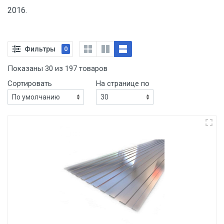
2016.
Фильтры
0
Показаны 30 из 197 товаров
Сортировать
На странице по