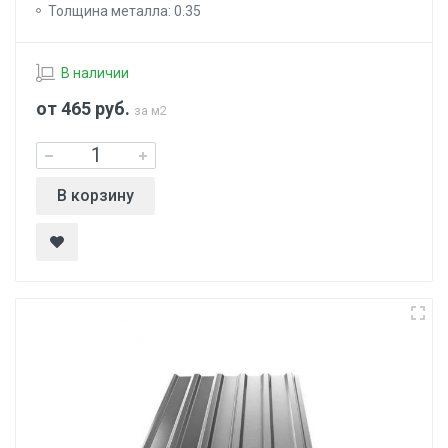
Толщина металла: 0.35
В наличии
от 465
руб.
за м2
В корзину