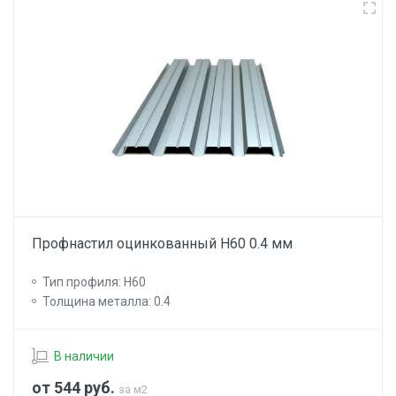
Профнастил оцинкованный Н60 0.4 мм
Тип профиля: Н60
Толщина металла: 0.4
В наличии
от 544
руб.
за м2