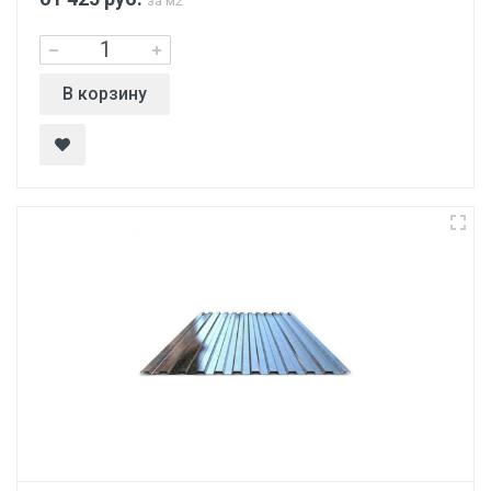
за м2
В корзину