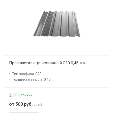
Профнастил оцинкованный С20 0,45 мм
Тип профиля: С20
Толщина металла: 0,45
В наличии
от 500
руб.
за м2