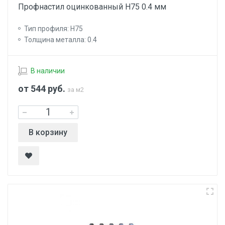
Профнастил оцинкованный Н75 0.4 мм
Тип профиля: Н75
Толщина металла: 0.4
В наличии
от 544
руб.
за м2
В корзину