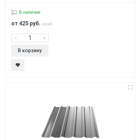
В наличии
от 425
руб.
за м2
В корзину