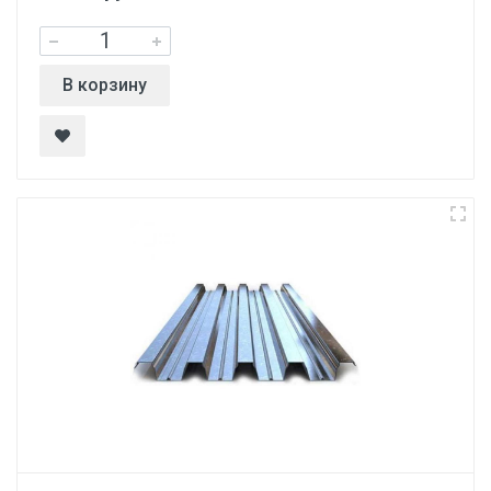
В корзину