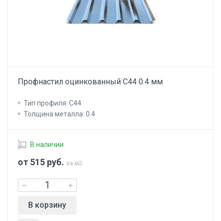
Профнастил оцинкованный С44 0.4 мм
Тип профиля: С44
Толщина металла: 0.4
В наличии
от 515
руб.
за м2
В корзину