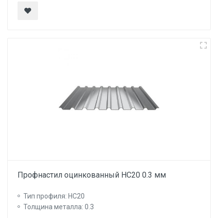
Профнастил оцинкованный НС20 0.3 мм
Тип профиля: НС20
Толщина металла: 0.3