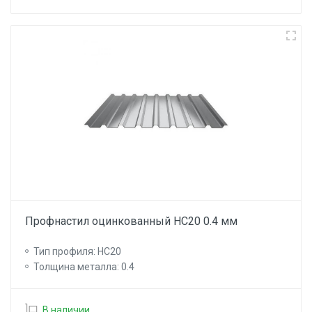
Профнастил оцинкованный НС20 0.4 мм
Тип профиля: НС20
Толщина металла: 0.4
В наличии