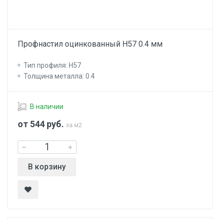
Профнастил оцинкованный Н57 0.4 мм
Тип профиля: Н57
Толщина металла: 0.4
В наличии
от 544
руб.
за м2
В корзину