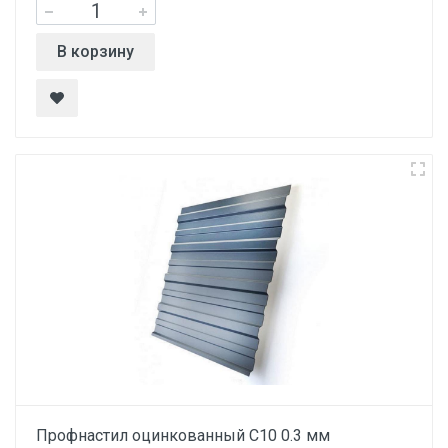
В корзину
Профнастил оцинкованный С10 0.3 мм