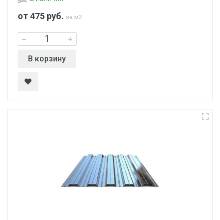
от 475
руб.
за м2
В корзину