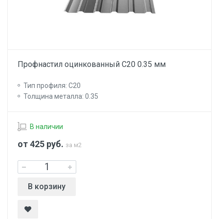
Профнастил оцинкованный С20 0.35 мм
Тип профиля: С20
Толщина металла: 0.35
В наличии
от 425
руб.
за м2
В корзину