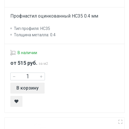
Профнастил оцинкованный НС35 0.4 мм
Тип профиля: НС35
Толщина металла: 0.4
В наличии
от 515
руб.
за м2
В корзину