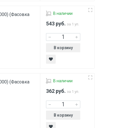
В наличии
000) (Фасовка
543
руб.
за 1 уп.
В корзину
В наличии
000) (Фасовка
362
руб.
за 1 уп.
В корзину