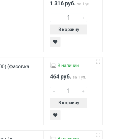
1 316
руб.
за 1 уп.
В корзину
В наличии
00) (Фасовка
464
руб.
за 1 уп.
В корзину
В наличии