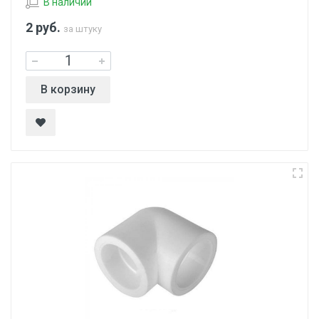
В наличии
2
руб.
за штуку
В корзину