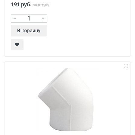
191
руб.
за штуку
В корзину