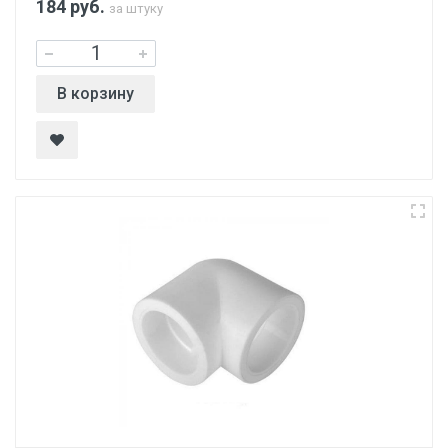
184
руб.
за штуку
В корзину