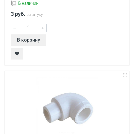
В наличии
3
руб.
за штуку
В корзину