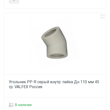
Угольник PP-R серый внутр. пайка Дн 110 мм 45
гр. VALFEX Россия
В наличии