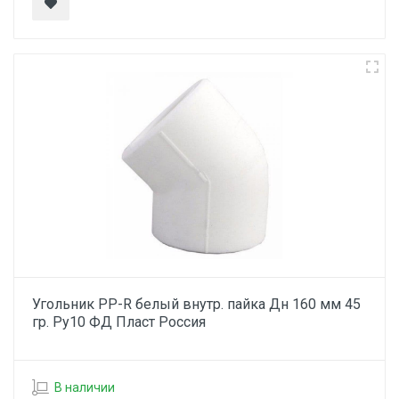
Угольник PP-R белый внутр. пайка Дн 160 мм 45
гр. Ру10 ФД Пласт Россия
В наличии