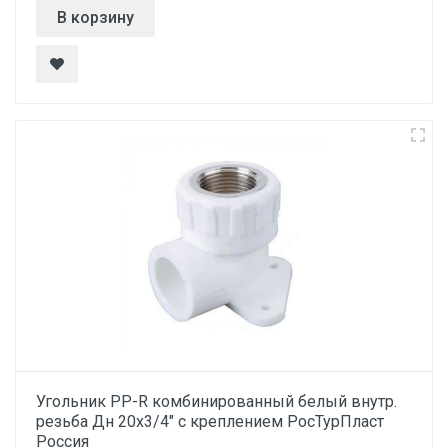
В корзину
Угольник PP-R комбинированный белый внутр.
резьба Дн 20х3/4" с креплением РосТурПласт
Россия