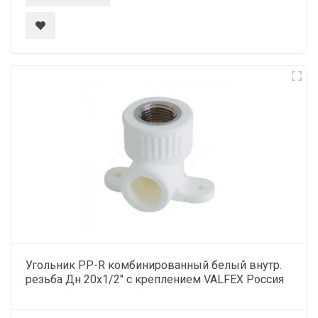
Угольник PP-R комбинированный белый внутр.
резьба Дн 20х1/2" с креплением VALFEX Россия