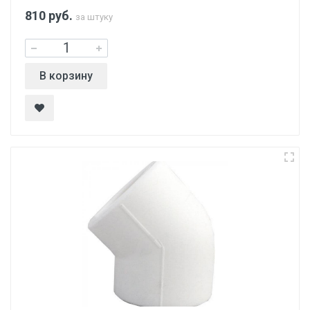
810
руб.
за штуку
В корзину