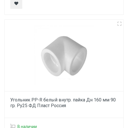
Угольник PP-R белый внутр. пайка Дн 160 мм 90
гр. Ру25 ФД Пласт Россия
В наличии