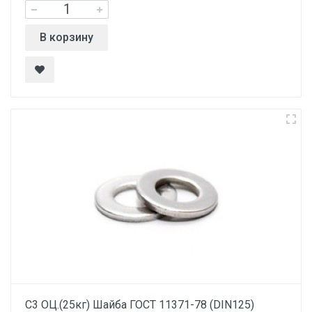
В корзину
С3 ОЦ.(25кг) Шайба ГОСТ 11371-78 (DIN125)