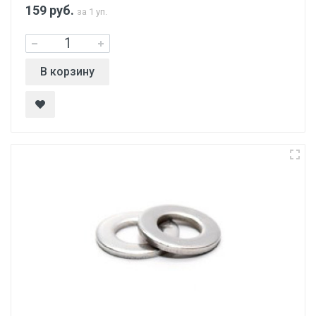
159
руб.
за 1 уп.
В корзину