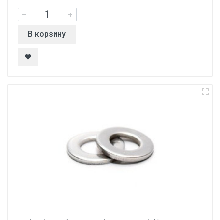
В корзину