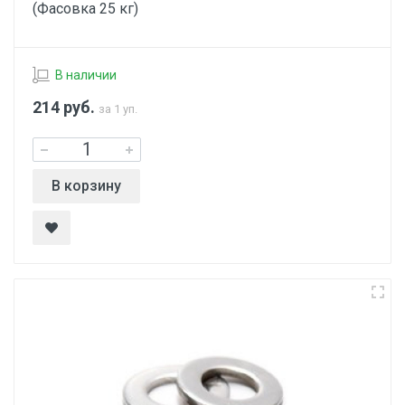
(Фасовка 25 кг)
В наличии
214
руб.
за 1 уп.
В корзину