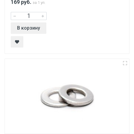
169
руб.
за 1 уп.
В корзину