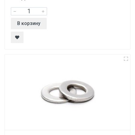
В корзину