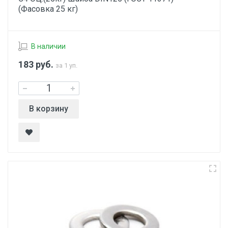
(Фасовка 25 кг)
В наличии
183
руб.
за 1 уп.
В корзину