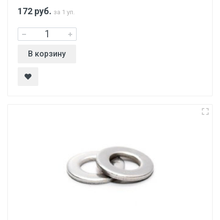
172
руб.
за 1 уп.
В корзину