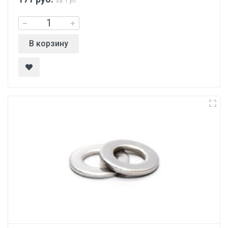
за 1 уп.
В корзину