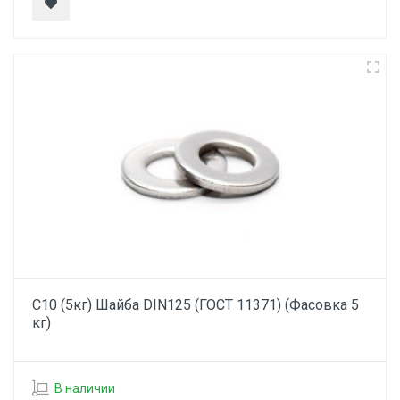
С10 (5кг) Шайба DIN125 (ГОСТ 11371) (Фасовка 5
кг)
В наличии