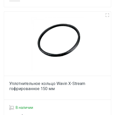
Уплотнительное кольцо Wavin X-Stream
гофрированное 150 мм
В наличии