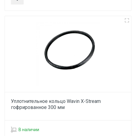
Уплотнительное кольцо Wavin X-Stream
гофрированное 300 мм
В наличии