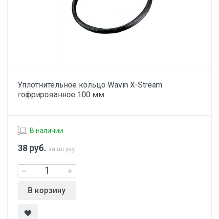
Уплотнительное кольцо Wavin X-Stream
гофрированное 100 мм
В наличии
38
руб.
за штуку
В корзину