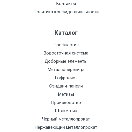
Контакты
Политика конфиденциальности
Каталог
Профнастил
Водосточная система
Доборные элементы
Металлочерепица
Гофролист
Сэндвич-панели
Метизы
Производство
Штакетник
Черный металлопрокат
Нержавеющий металлопрокат