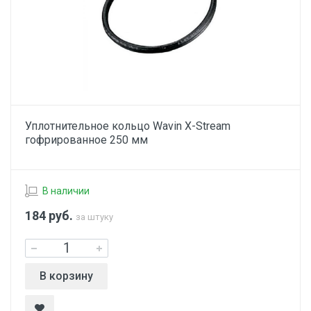
Уплотнительное кольцо Wavin X-Stream
гофрированное 250 мм
В наличии
184
руб.
за штуку
В корзину