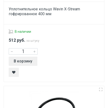
Уплотнительное кольцо Wavin X-Stream
гофрированное 400 мм
В наличии
512
руб.
за штуку
В корзину