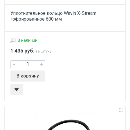
Уплотнительное кольцо Wavin X-Stream
гофрированное 600 мм
В наличии
1 435
руб.
за штуку
В корзину