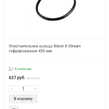
Уплотнительное кольцо Wavin X-Stream
гофрированное 450 мм
В наличии
627
руб.
за штуку
В корзину