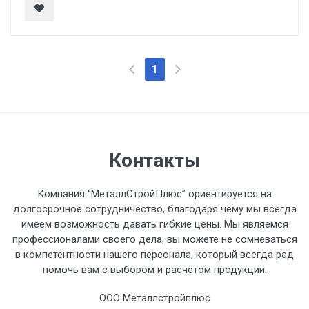
1
Контакты
Компания “МеталлСтройПлюс” ориентируется на
долгосрочное сотрудничество, благодаря чему мы всегда
имеем возможность давать гибкие цены. Мы являемся
профессионалами своего дела, вы можете не сомневаться
в компетентности нашего персонала, который всегда рад
помочь вам с выбором и расчетом продукции.
ООО Металлстройплюс