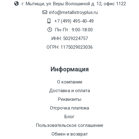
г. Мытищи, ул. Веры Волошиной д. 12, офис 1122
info@metallstroyplus.ru
+7 (499) 495-40-49
Пн-Пт : 9:00-18:00
ИНН: 5029224757
ОГРН: 1175029023036
Информация
О компании
Доставка и оплата
Реквизиты
Отсрочка платежа
Блог
Пользовательское соглашение
Обмен и возврат