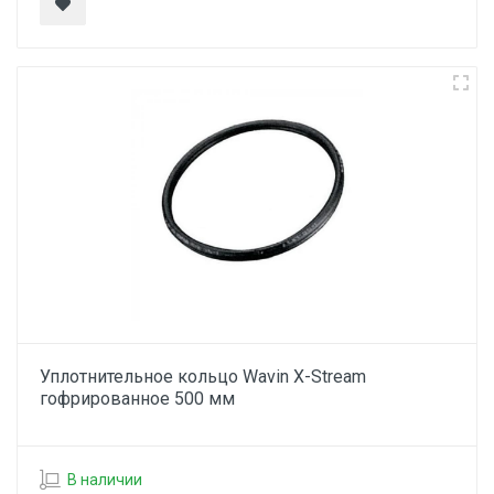
Уплотнительное кольцо Wavin X-Stream
гофрированное 500 мм
В наличии