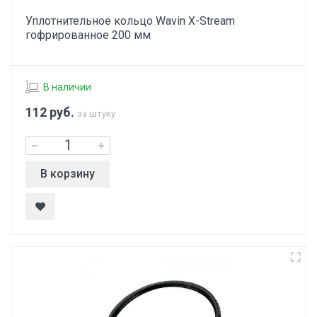
Уплотнительное кольцо Wavin X-Stream
гофрированное 200 мм
В наличии
112
руб.
за штуку
В корзину