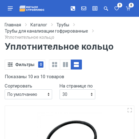
0
0
Главная
Каталог
Трубы
Трубы для канализации гофрированные
Уплотнительное кольцо
Уплотнительное кольцо
Фильтры
0
Показаны 10 из 10 товаров
Сортировать
На странице по