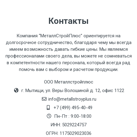
Контакты
Компания “МеталлСтройПлюс” ориентируется на
долгосрочное сотрудничество, благодаря чему мы всегда
имеем возможность давать гибкие цены. Мы являемся
профессионалами своего дела, вы можете не сомневаться
в компетентности нашего персонала, который всегда рад
помочь вам с выбором и расчетом продукции.
ООО Металлстройплюс
г. Мытищи, ул. Веры Волошиной д. 12, офис 1122
info@metallstroyplus.ru
+7 (499) 495-40-49
Пн-Пт : 9:00-18:00
ИНН: 5029224757
ОГРН: 1175029023036