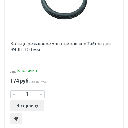
Кольцо резиновое уплотнительное Тайтон для
ВЧШГ 100 мм
В наличии
174
руб.
за штуку
В корзину