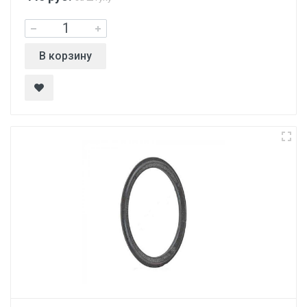
В корзину