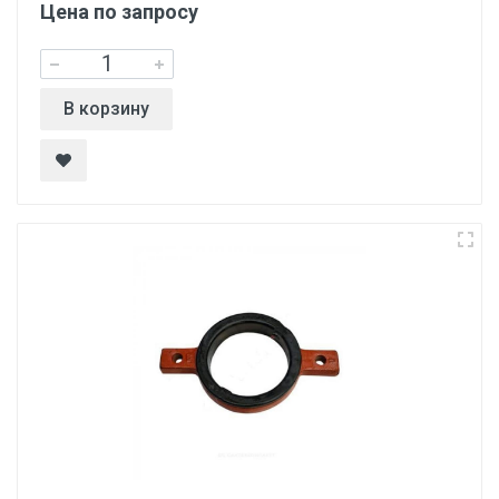
Цена по запросу
В корзину