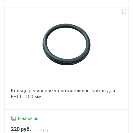
Кольцо резиновое уплотнительное Тайтон для
ВЧШГ 150 мм
В наличии
220
руб.
за штуку