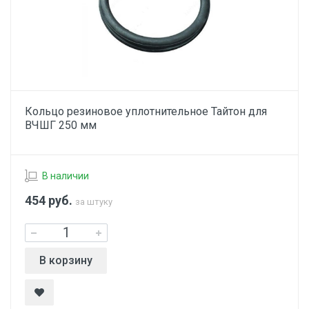
Кольцо резиновое уплотнительное Тайтон для
ВЧШГ 250 мм
В наличии
454
руб.
за штуку
В корзину