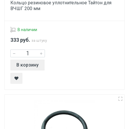
Кольцо резиновое уплотнительное Тайтон для
ВЧШГ 200 мм
В наличии
333
руб.
за штуку
В корзину