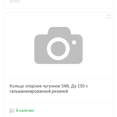
Кольцо опорное чугунное SML Ду 250 с
гальванизированной резиной
В наличии