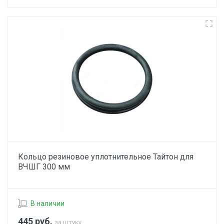
Кольцо резиновое уплотнительное Тайтон для
ВЧШГ 300 мм
В наличии
445
руб.
за штуку