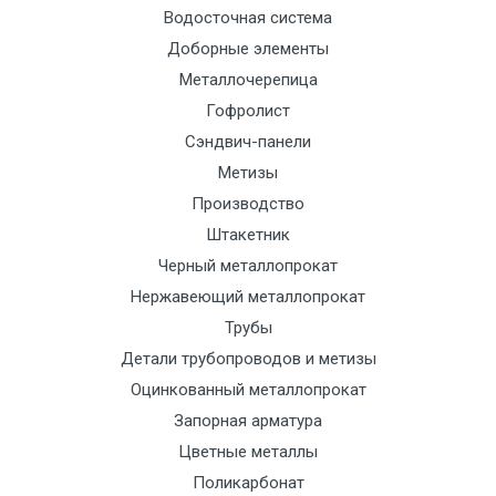
Водосточная система
Доборные элементы
Металлочерепица
Гофролист
Сэндвич-панели
Метизы
Производство
Штакетник
Черный металлопрокат
Нержавеющий металлопрокат
Трубы
Детали трубопроводов и метизы
Оцинкованный металлопрокат
Запорная арматура
Цветные металлы
Поликарбонат