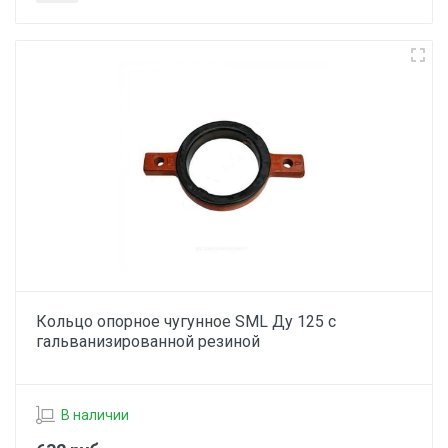
Кольцо опорное чугунное SML Ду 125 с
гальванизированной резиной
В наличии