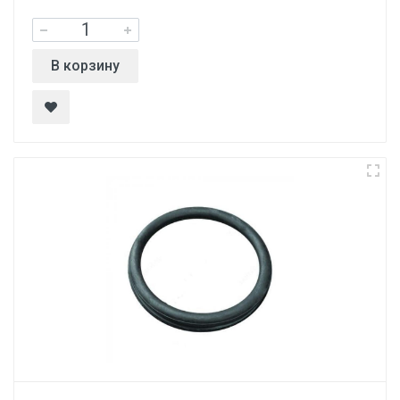
В корзину