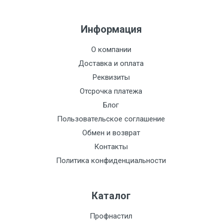
Информация
О компании
Доставка и оплата
Реквизиты
Отсрочка платежа
Блог
Пользовательское соглашение
Обмен и возврат
Контакты
Политика конфиденциальности
Каталог
Профнастил