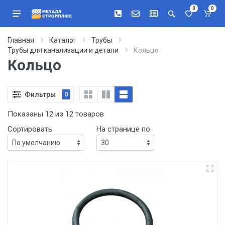
0
0
Главная
Каталог
Трубы
Трубы для канализации и детали
Кольцо
Кольцо
Фильтры
0
Показаны 12 из 12 товаров
Сортировать
На странице по