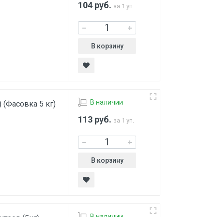
104
руб.
за 1 уп.
В корзину
В наличии
 (Фасовка 5 кг)
113
руб.
за 1 уп.
В корзину
В наличии