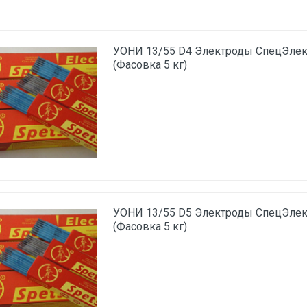
УОНИ 13/55 D4 Электроды СпецЭлект
(Фасовка 5 кг)
УОНИ 13/55 D5 Электроды СпецЭлект
(Фасовка 5 кг)