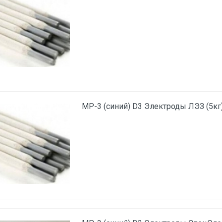
МР-3 (синий) D3 Электроды ЛЭЗ (5кг)