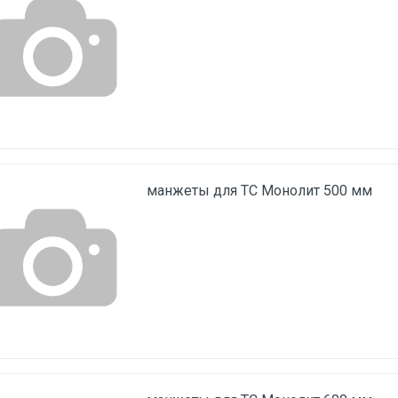
манжеты для ТС Монолит 500 мм