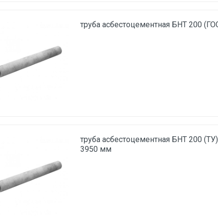
труба асбестоцементная БНТ 200 (ГО
труба асбестоцементная БНТ 200 (ТУ
3950 мм