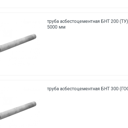
труба асбестоцементная БНТ 200 (ТУ
5000 мм
труба асбестоцементная БНТ 300 (ГО