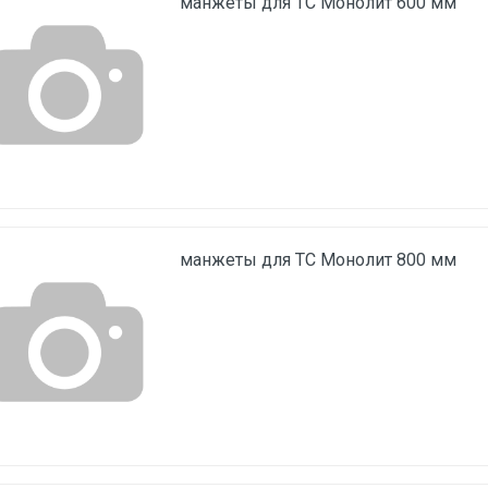
манжеты для ТС Монолит 600 мм
манжеты для ТС Монолит 800 мм