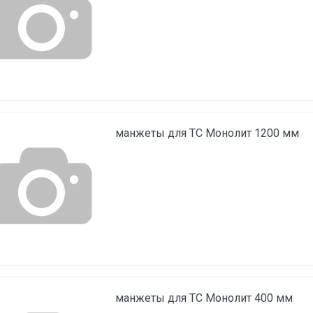
манжеты для ТС Монолит 1200 мм
манжеты для ТС Монолит 400 мм