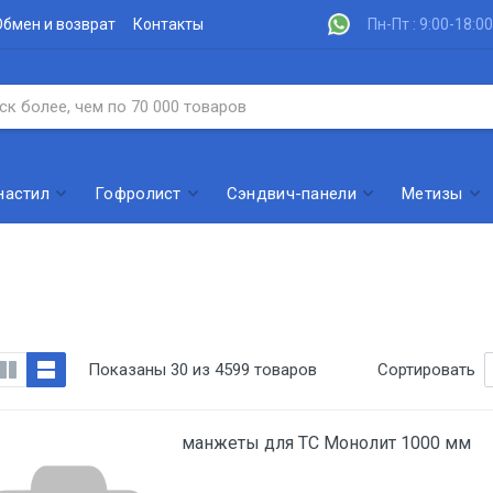
Обмен и возврат
Контакты
Пн-Пт : 9:00-18:00
настил
Гофролист
Сэндвич-панели
Метизы
Показаны 30 из 4599 товаров
Сортировать
манжеты для ТС Монолит 1000 мм