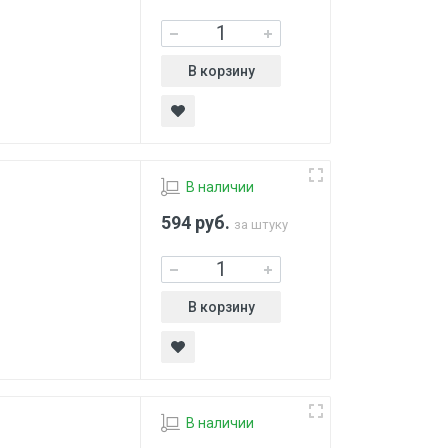
В корзину
В наличии
594
руб.
за штуку
В корзину
В наличии