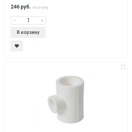
246
руб.
за штуку
В корзину