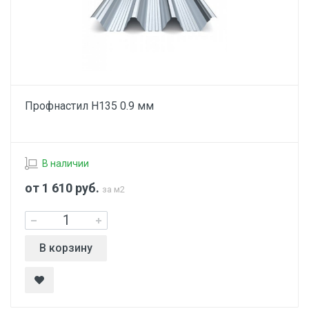
Профнастил Н135 0.9 мм
В наличии
от 1 610
руб.
за м2
В корзину