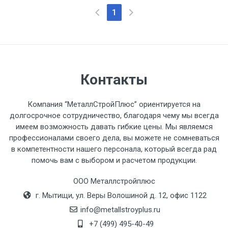
1
Контакты
Компания “МеталлСтройПлюс” ориентируется на
долгосрочное сотрудничество, благодаря чему мы всегда
имеем возможность давать гибкие цены. Мы являемся
профессионалами своего дела, вы можете не сомневаться
в компетентности нашего персонала, который всегда рад
помочь вам с выбором и расчетом продукции.
ООО Металлстройплюс
г. Мытищи, ул. Веры Волошиной д. 12, офис 1122
info@metallstroyplus.ru
+7 (499) 495-40-49