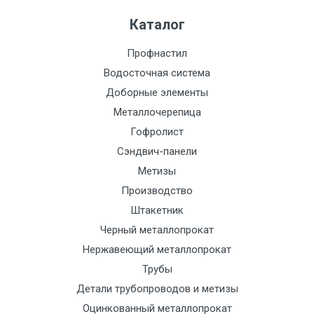
Каталог
Профнастил
Водосточная система
Доборные элементы
Металлочерепица
Гофролист
Сэндвич-панели
Метизы
Производство
Штакетник
Черный металлопрокат
Нержавеющий металлопрокат
Трубы
Детали трубопроводов и метизы
Оцинкованный металлопрокат