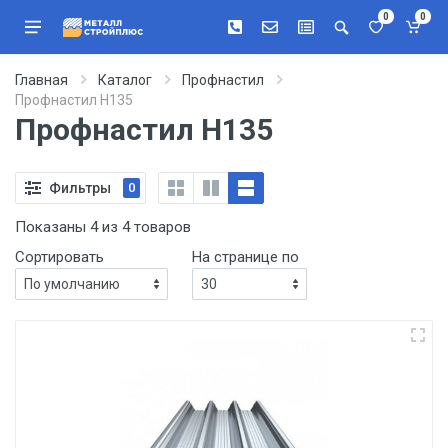
0
0
Главная
Каталог
Профнастил
Профнастил Н135
Профнастил Н135
Фильтры
0
Показаны 4 из 4 товаров
Сортировать
На странице по