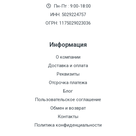
Пн-Пт : 9:00-18:00
ИНН: 5029224757
ОГРН: 1175029023036
Информация
О компании
Доставка и оплата
Реквизиты
Отсрочка платежа
Блог
Пользовательское соглашение
Обмен и возврат
Контакты
Политика конфиденциальности