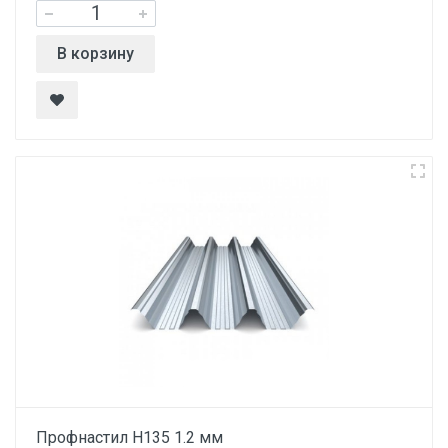
В корзину
Профнастил Н135 1.2 мм