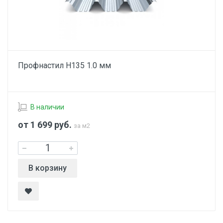
Профнастил Н135 1.0 мм
В наличии
от 1 699
руб.
за м2
В корзину