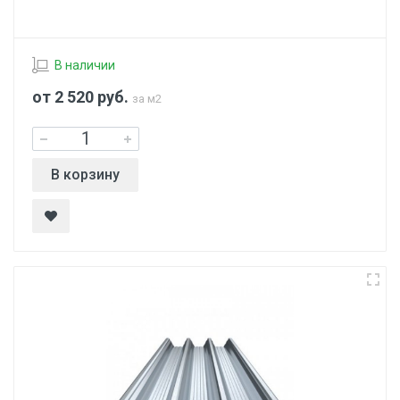
В наличии
от 2 520
руб.
за м2
В корзину