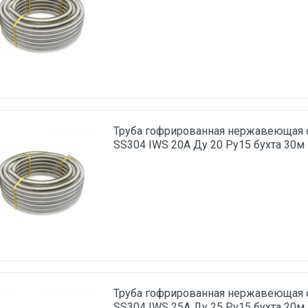
Труба гофрированная нержавеющая
SS304 IWS 20A Ду 20 Ру15 бухта 30м
Труба гофрированная нержавеющая
SS304 IWS 25A Ду 25 Ру15 бухта 20м