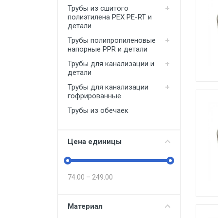
Трубы из сшитого
полиэтилена PEX PE-RT и
детали
Трубы полипропиленовые
напорные PPR и детали
Трубы для канализации и
детали
Трубы для канализации
гофрированные
Трубы из обечаек
Цена единицы
74.00
–
249.00
Материал