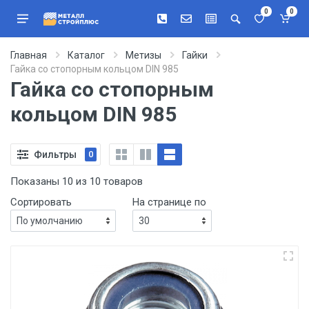
0
0
Главная
Каталог
Метизы
Гайки
Гайка со стопорным кольцом DIN 985
Гайка со стопорным
кольцом DIN 985
Фильтры
0
Показаны 10 из 10 товаров
Сортировать
На странице по