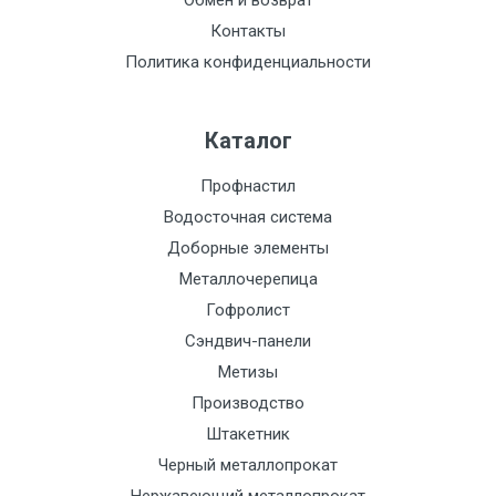
Обмен и возврат
Контакты
Политика конфиденциальности
Каталог
Профнастил
Водосточная система
Доборные элементы
Металлочерепица
Гофролист
Сэндвич-панели
Метизы
Производство
Штакетник
Черный металлопрокат