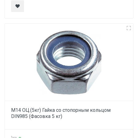
М14 ОЦ.(5кг) Гайка со стопорным кольцом
DIN985 (Фасовка 5 кг)