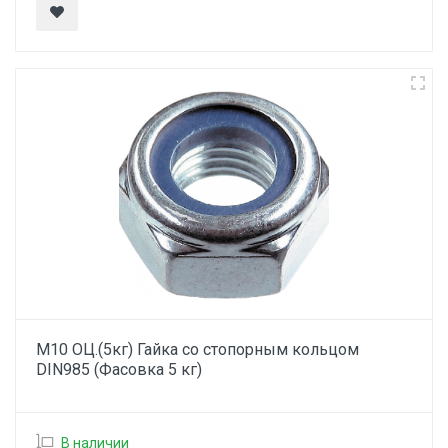
М10 ОЦ.(5кг) Гайка со стопорным кольцом
DIN985 (Фасовка 5 кг)
В наличии