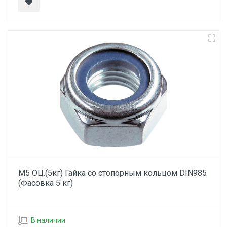
М5 ОЦ.(5кг) Гайка со стопорным кольцом DIN985
(Фасовка 5 кг)
В наличии