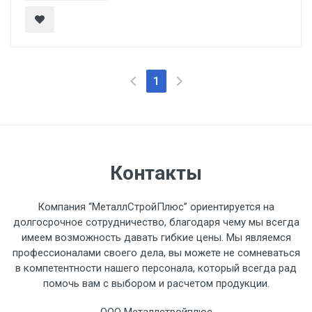
1
Контакты
Компания “МеталлСтройПлюс” ориентируется на
долгосрочное сотрудничество, благодаря чему мы всегда
имеем возможность давать гибкие цены. Мы являемся
профессионалами своего дела, вы можете не сомневаться
в компетентности нашего персонала, который всегда рад
помочь вам с выбором и расчетом продукции.