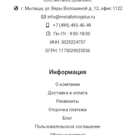
ООО Металлстройплюс
г. Мытищи, ул. Веры Волошиной д. 12, офис 1122
info@metallstroyplus.ru
+7 (499) 495-40-49
Пн-Пт : 9:00-18:00
ИНН: 5029224757
ОГРН: 1175029023036
Информация
О компании
Доставка и оплата
Реквизиты
Отсрочка платежа
Блог
Пользовательское соглашение