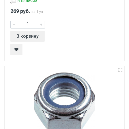
В наличии
269
руб.
за 1 уп.
В корзину