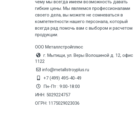
чему мы всегда имеем возможность давать
гибкие цены. Мы являемся профессионалами
своего дела, вы можете не сомневаться в
компетентности нашего персонала, который
всегда рад помочь вам с выбором и расчетом
продукции.
ООО Металлстройплюс
г. Мытищи, ул. Веры Волошиной д. 12, офис
1122
info@metallstroyplus.ru
+7 (499) 495-40-49
Пн-Пт : 9:00-18:00
ИНН: 5029224757
ОГРН: 1175029023036