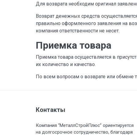
Для возврата необходим оригинал заявлени
Возврат денежных средств осуществляется 
правильно оформленного заявления на возв
компания ответственности не несет.
Приемка товара
Приемка товара осуществляется в присутс
их количество и качество.
По всем вопросам о возврате или обмене 
Контакты
Компания “МеталлСтройПлюс” ориентируется
на долгосрочное сотрудничество, благодаря