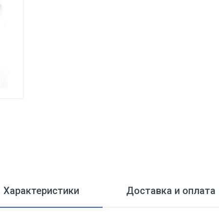
Характеристики
Доставка и оплата