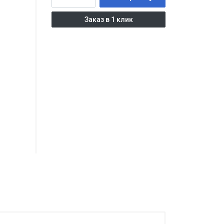
Заказ в 1 клик