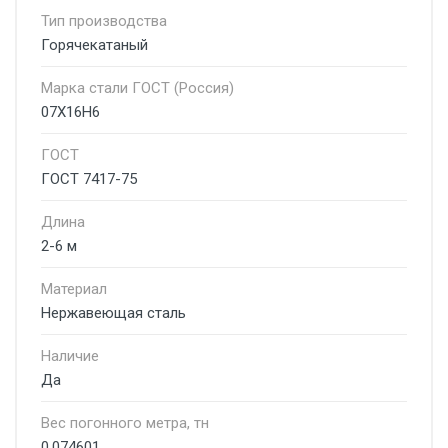
Тип производства
Горячекатаный
Марка стали ГОСТ (Россия)
07Х16Н6
ГОСТ
ГОСТ 7417-75
Длина
2-6 м
Материал
Нержавеющая сталь
Наличие
Да
Вес погонного метра, тн
0.074601