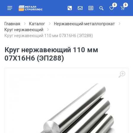
0
0
Главная
Каталог
Нержавеющий металлопрокат
Круг нержавеющий
Круг нержавеющий 110 мм 07Х16Н6 (ЭП288)
Круг нержавеющий 110 мм
07Х16Н6 (ЭП288)