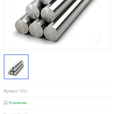
Артикул:
1055
В наличии