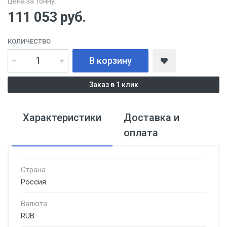
Цена за тонну:
111 053
руб.
КОЛИЧЕСТВО
В корзину
Заказ в 1 клик
Характеристики
Доставка и
оплата
Страна
Россия
Валюта
RUB