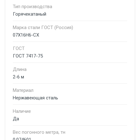
Тип производства
Горячекатаный
Марка стали ГОСТ (Россия)
07Х16Н6-СХ
ГОСТ
ГОСТ 7417-75
Длина
2-6 м
Материал
Нержавеющая сталь
Наличие
Да
Вес погонного метра, тн
0.074601