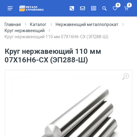
0
0
Главная
Каталог
Нержавеющий металлопрокат
Круг нержавеющий
Круг нержавеющий 110 мм 07Х16Н6-СХ (ЭП288-Ш)
Круг нержавеющий 110 мм
07Х16Н6-СХ (ЭП288-Ш)