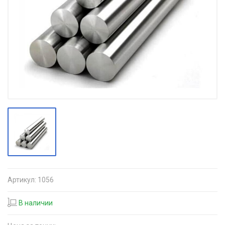
Артикул:
1056
В наличии