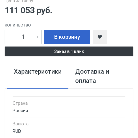
Цена за тонну:
111 053
руб.
КОЛИЧЕСТВО
В корзину
Заказ в 1 клик
Характеристики
Доставка и
оплата
Страна
Россия
Валюта
RUB