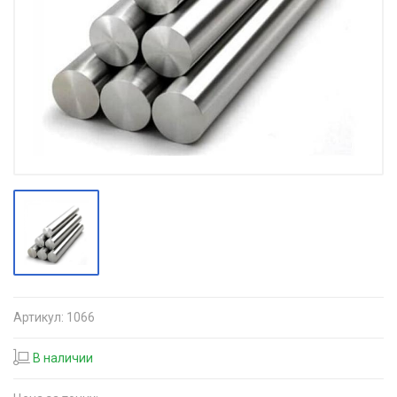
Артикул:
1066
В наличии