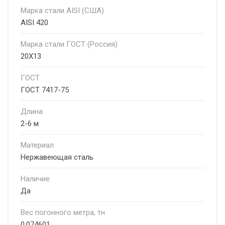
Марка стали AISI (США)
AISI 420
Марка стали ГОСТ (Россия)
20Х13
ГОСТ
ГОСТ 7417-75
Длина
2-6 м
Материал
Нержавеющая сталь
Наличие
Да
Вес погонного метра, тн
0.074601