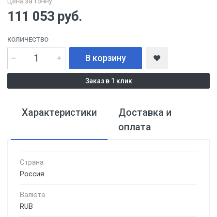
Цена за тонну:
111 053
руб.
КОЛИЧЕСТВО
В корзину
Заказ в 1 клик
Характеристики
Доставка и
оплата
Страна
Россия
Валюта
RUB