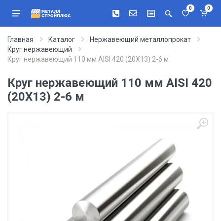
0
0
Главная
Каталог
Нержавеющий металлопрокат
Круг нержавеющий
Круг нержавеющий 110 мм AISI 420 (20Х13) 2-6 м
Круг нержавеющий 110 мм AISI 420
(20Х13) 2-6 м