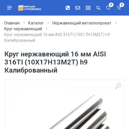
0
0
Главная
Каталог
Нержавеющий металлопрокат
Круг нержавеющий
Круг нержавеющий 16 мм AISI 316TI (10Х17Н13М2Т) h9
Калиброванный
Круг нержавеющий 16 мм AISI
316TI (10Х17Н13М2Т) h9
Калиброванный