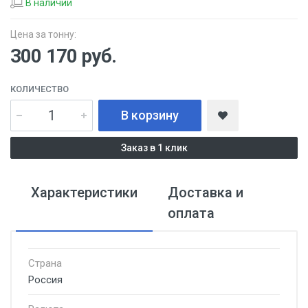
В наличии
Цена за тонну:
300 170
руб.
КОЛИЧЕСТВО
В корзину
Заказ в 1 клик
Характеристики
Доставка и
оплата
Страна
Россия