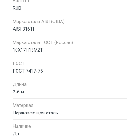
Валюта
RUB
Марка стали AISI (США)
AISI 316TI
Марка стали ГОСТ (Россия)
10Х17Н13М2Т
ГОСТ
ГОСТ 7417-75
Длина
2-6 м
Материал
Нержавеющая сталь
Наличие
Да