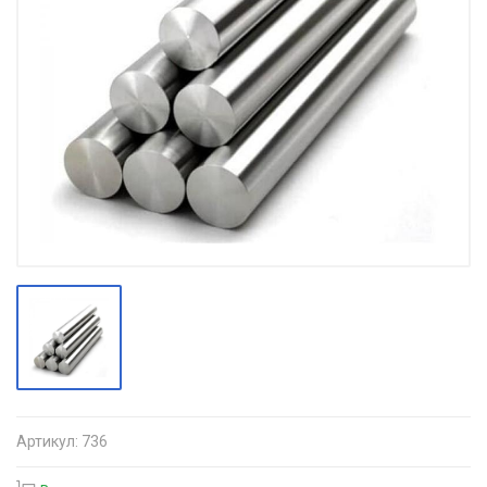
Артикул:
736