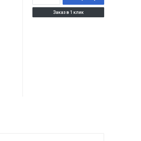
Заказ в 1 клик