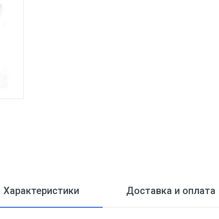
Характеристики
Доставка и оплата