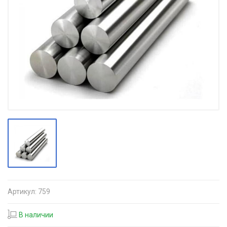
Артикул:
759
В наличии