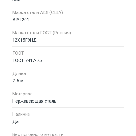
Марка стали AISI (США)
AISI 201
Марка стали ГОСТ (Россия)
12Х15Г9НД
ГОСТ
ГОСТ 7417-75
Длина
2-6 м
Материал
Нержавеющая сталь
Наличие
Да
Вес погонного метра, тн