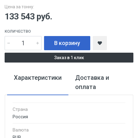
Цена за тонну:
133 543
руб.
КОЛИЧЕСТВО
В корзину
Заказ в 1 клик
Характеристики
Доставка и
оплата
Страна
Россия
Валюта
RUB