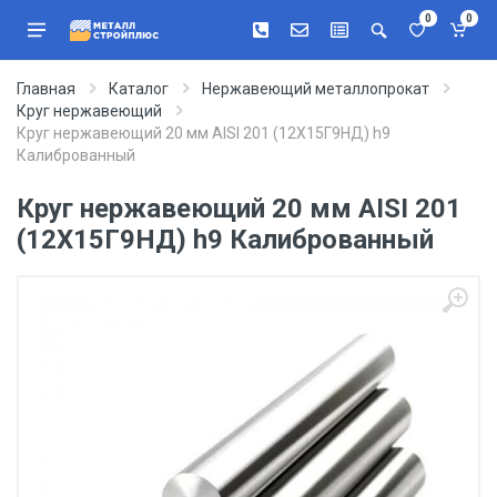
0
0
Главная
Каталог
Нержавеющий металлопрокат
Круг нержавеющий
Круг нержавеющий 20 мм AISI 201 (12Х15Г9НД) h9
Калиброванный
Круг нержавеющий 20 мм AISI 201
(12Х15Г9НД) h9 Калиброванный