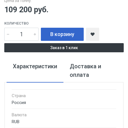
Цена за тонну:
109 200
руб.
КОЛИЧЕСТВО
В корзину
Заказ в 1 клик
Характеристики
Доставка и
оплата
Страна
Россия
Валюта
RUB