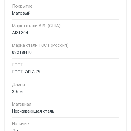
Покрытие
Матовый
Марка стали AISI (США)
AISI 304
Марка стали ГОСТ (Россия)
08Х18Н10
ГОСТ
ГОСТ 7417-75
Длина
2-6 м
Материал
Нержавеющая сталь
Наличие
Да