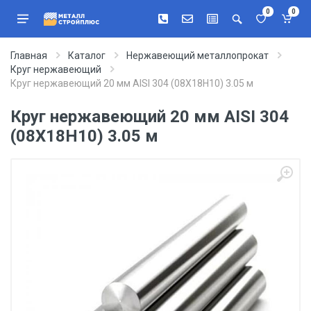
0
0
Главная
Каталог
Нержавеющий металлопрокат
Круг нержавеющий
Круг нержавеющий 20 мм AISI 304 (08Х18Н10) 3.05 м
Круг нержавеющий 20 мм AISI 304
(08Х18Н10) 3.05 м