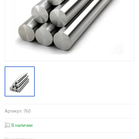
Артикул:
760
В наличии