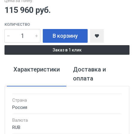
Цена за тонну:
115 960
руб.
КОЛИЧЕСТВО
В корзину
Заказ в 1 клик
Характеристики
Доставка и
оплата
Страна
Россия
Валюта
RUB