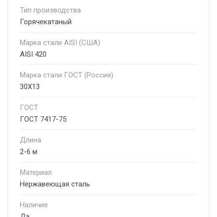
Тип производства
Горячекатаный
Марка стали AISI (США)
AISI 420
Марка стали ГОСТ (Россия)
30Х13
ГОСТ
ГОСТ 7417-75
Длина
2-6 м
Материал
Нержавеющая сталь
Наличие
Да