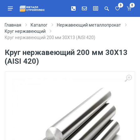
0
0
Главная
Каталог
Нержавеющий металлопрокат
Круг нержавеющий
Круг нержавеющий 200 мм 30Х13 (AISI 420)
Круг нержавеющий 200 мм 30Х13
(AISI 420)