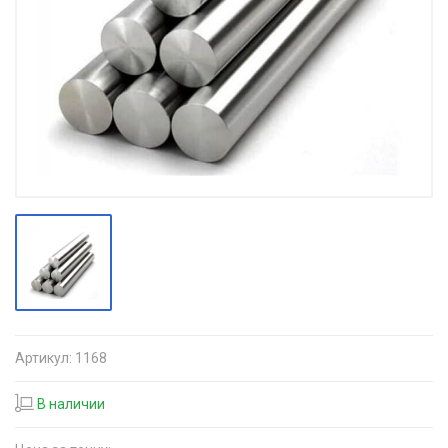
Артикул:
1168
В наличии