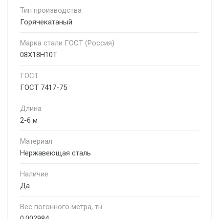
Тип производства
Горячекатаный
Марка стали ГОСТ (Россия)
08Х18Н10Т
ГОСТ
ГОСТ 7417-75
Длина
2-6 м
Материал
Нержавеющая сталь
Наличие
Да
Вес погонного метра, тн
0.002984