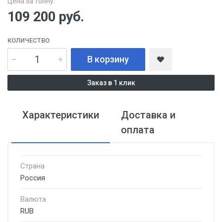
Цена за тонну:
109 200
руб.
КОЛИЧЕСТВО
В корзину
Заказ в 1 клик
Характеристики
Доставка и
оплата
Страна
Россия
Валюта
RUB