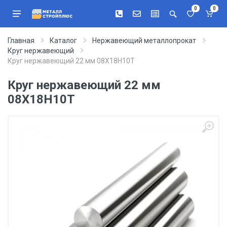
0
0
Главная
Каталог
Нержавеющий металлопрокат
Круг нержавеющий
Круг нержавеющий 22 мм 08Х18Н10Т
Круг нержавеющий 22 мм
08Х18Н10Т