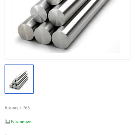
Артикул:
766
В наличии