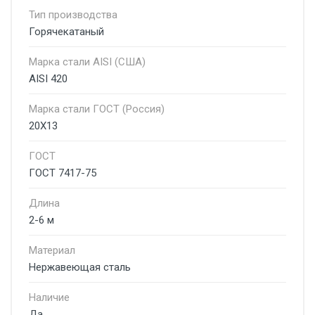
Тип производства
Горячекатаный
Марка стали AISI (США)
AISI 420
Марка стали ГОСТ (Россия)
20Х13
ГОСТ
ГОСТ 7417-75
Длина
2-6 м
Материал
Нержавеющая сталь
Наличие
Да