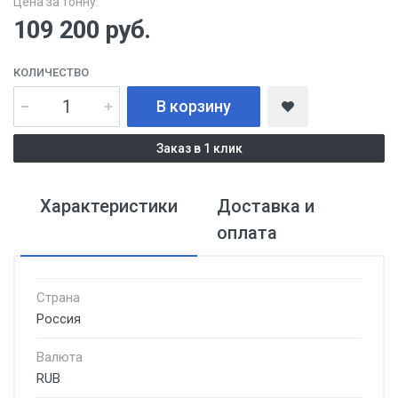
Цена за тонну:
109 200
руб.
КОЛИЧЕСТВО
В корзину
Заказ в 1 клик
Характеристики
Доставка и
оплата
Страна
Россия
Валюта
RUB