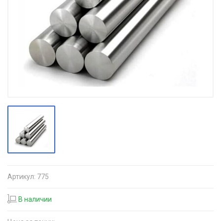
Артикул:
775
В наличии