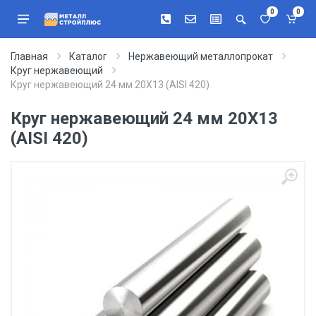
0
0
Главная
Каталог
Нержавеющий металлопрокат
Круг нержавеющий
Круг нержавеющий 24 мм 20Х13 (AISI 420)
Круг нержавеющий 24 мм 20Х13
(AISI 420)