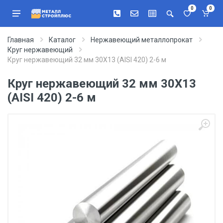
0
0
Главная
Каталог
Нержавеющий металлопрокат
Круг нержавеющий
Круг нержавеющий 32 мм 30Х13 (AISI 420) 2-6 м
Круг нержавеющий 32 мм 30Х13
(AISI 420) 2-6 м