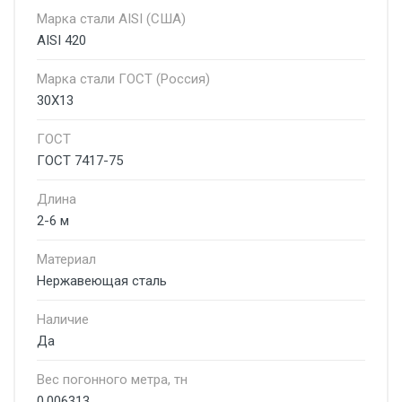
Марка стали AISI (США)
AISI 420
Марка стали ГОСТ (Россия)
30Х13
ГОСТ
ГОСТ 7417-75
Длина
2-6 м
Материал
Нержавеющая сталь
Наличие
Да
Вес погонного метра, тн
0.006313