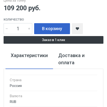
Цена за тонну:
109 200
руб.
КОЛИЧЕСТВО
В корзину
Заказ в 1 клик
Характеристики
Доставка и
оплата
Страна
Россия
Валюта
RUB