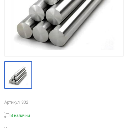
Артикул:
832
В наличии