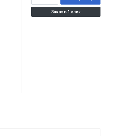
Заказ в 1 клик