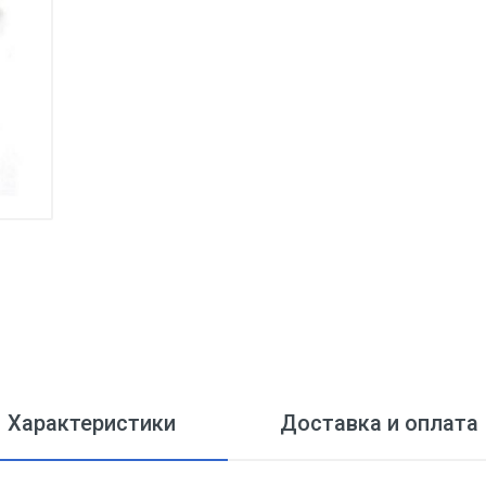
Характеристики
Доставка и оплата