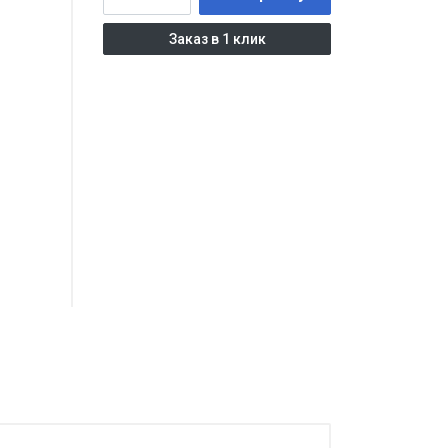
Заказ в 1 клик