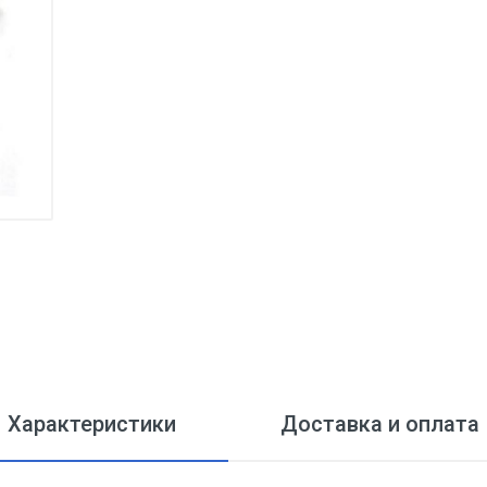
Характеристики
Доставка и оплата