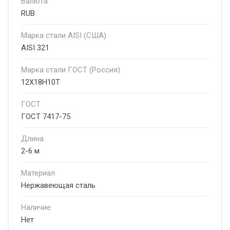
Валюта
RUB
Марка стали AISI (США)
AISI 321
Марка стали ГОСТ (Россия)
12Х18Н10Т
ГОСТ
ГОСТ 7417-75
Длина
2-6 м
Материал
Нержавеющая сталь
Наличие
Нет