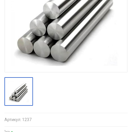
Артикул:
1237