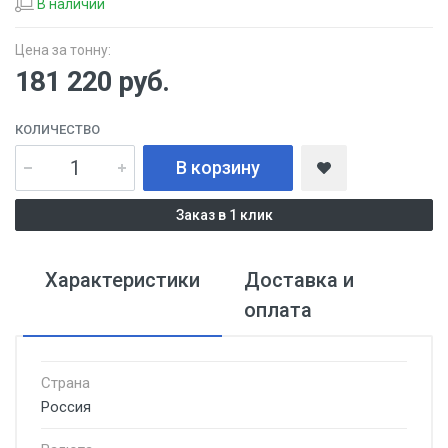
В наличии
Цена за тонну:
181 220
руб.
КОЛИЧЕСТВО
В корзину
Заказ в 1 клик
Характеристики
Доставка и
оплата
Страна
Россия