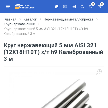
0
0
Главная
Каталог
Нержавеющий металлопрокат
Круг нержавеющий
Круг нержавеющий 5 мм AISI 321 (12Х18Н10Т) х/т h9
Калиброванный 3 м
Круг нержавеющий 5 мм AISI 321
(12Х18Н10Т) х/т h9 Калиброванный
3 м